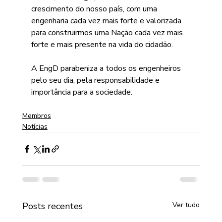
crescimento do nosso país, com uma 
engenharia cada vez mais forte e valorizada 
para construirmos uma Nação cada vez mais 
forte e mais presente na vida do cidadão.
A EngD parabeniza a todos os engenheiros 
pelo seu dia, pela responsabilidade e 
importância para a sociedade.
Membros
Notícias
Posts recentes
Ver tudo