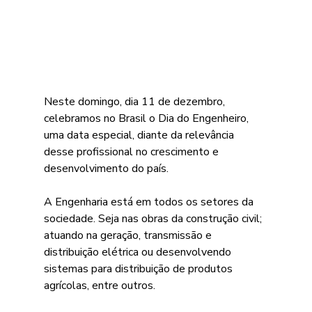
Neste domingo, dia 11 de dezembro, 
celebramos no Brasil o Dia do Engenheiro, 
uma data especial, diante da relevância 
desse profissional no crescimento e 
desenvolvimento do país.
A Engenharia está em todos os setores da 
sociedade. Seja nas obras da construção civil; 
atuando na geração, transmissão e 
distribuição elétrica ou desenvolvendo 
sistemas para distribuição de produtos 
agrícolas, entre outros.