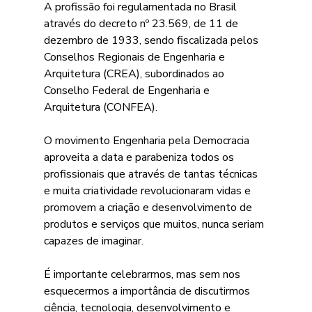
A profissão foi regulamentada no Brasil 
através do decreto nº 23.569, de 11 de 
dezembro de 1933, sendo fiscalizada pelos 
Conselhos Regionais de Engenharia e 
Arquitetura (CREA), subordinados ao 
Conselho Federal de Engenharia e 
Arquitetura (CONFEA).
O movimento Engenharia pela Democracia 
aproveita a data e parabeniza todos os 
profissionais que através de tantas técnicas 
e muita criatividade revolucionaram vidas e 
promovem a criação e desenvolvimento de 
produtos e serviços que muitos, nunca seriam 
capazes de imaginar.
É importante celebrarmos, mas sem nos 
esquecermos a importância de discutirmos 
ciência, tecnologia, desenvolvimento e 