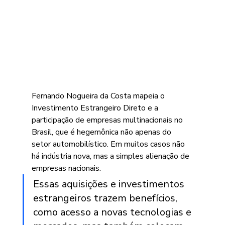
Fernando Nogueira da Costa mapeia o 
Investimento Estrangeiro Direto e a 
participação de empresas multinacionais no 
Brasil, que é hegemônica não apenas do 
setor automobilístico. Em muitos casos não 
há indústria nova, mas a simples alienação de 
empresas nacionais.
Essas aquisições e investimentos 
estrangeiros trazem benefícios, 
como acesso a novas tecnologias e 