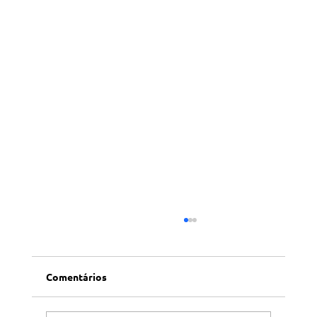
Comentários