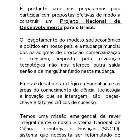
E, portanto, urge nos prepararmos para 
participar com propostas efetivas de modo a 
construir um 
Projeto Nacional de 
Desenvolvimento
 para o Brasil.
O  esgotamento do modelo socioeconômico 
e político em nosso país, e a mudança mundial 
dos paradigmas de produção, comercialização 
e consumo, imposta pela revolução 
tecnológica não nos oferece outra saída 
senão a de mergulhar fundo nesta mudança. 
E neste desafio estratégico a Engenharia e as 
áreas do conhecimento da ciência, tecnologia 
e inovação que se interagem  são  peças-
chave e fatores críticos de sucesso.
Temos uma missão emergencial de rever 
integralmente o nosso Sistema Nacional de 
Ciência, Tecnologia e Inovação (SNCTI), 
sistema que necessita ser reformulado de 