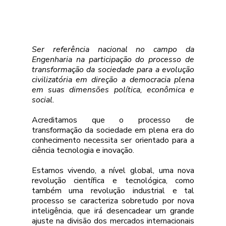
Ser referência nacional no campo da 
Engenharia na participação do processo de 
transformação da sociedade para a evolução 
civilizatória em direção a democracia plena 
em suas dimensões política, econômica e 
social.
Acreditamos que o processo de 
transformação da sociedade em plena era do 
conhecimento necessita ser orientado para a 
ciência tecnologia e inovação.
Estamos vivendo, a nível global, uma nova 
revolução científica e tecnológica, como 
também uma revolução industrial e tal 
processo se caracteriza sobretudo por nova 
inteligência, que irá desencadear um grande 
ajuste na divisão dos mercados internacionais 