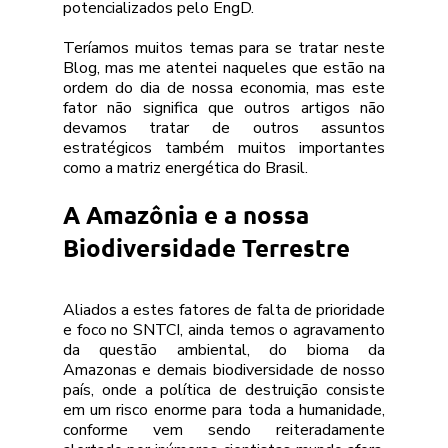
potencializados pelo EngD.
Teríamos muitos temas para se tratar neste 
Blog, mas me atentei naqueles que estão na 
ordem do dia de nossa economia, mas este 
fator não significa que outros artigos não 
devamos tratar de outros assuntos 
estratégicos também muitos importantes 
como a matriz energética do Brasil. 
A Amazônia e a nossa 
Biodiversidade Terrestre
Aliados a estes fatores de falta de prioridade 
e foco no SNTCI, ainda temos o agravamento 
da questão ambiental, do bioma da 
Amazonas e demais biodiversidade de nosso 
país, onde a política de destruição consiste 
em um risco enorme para toda a humanidade, 
conforme vem sendo reiteradamente 