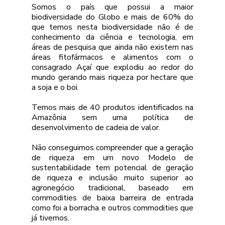
Somos o país que possui a maior 
biodiversidade do Globo e mais de 60% do 
que temos nesta biodiversidade não é de 
conhecimento da ciência e tecnologia, em 
áreas de pesquisa que ainda não existem nas 
áreas fitofármacos e alimentos com o 
consagrado Açaí que explodiu ao redor do 
mundo gerando mais riqueza por hectare que 
a soja e o boi.
Temos mais de 40 produtos identificados na 
Amazônia sem uma política de 
desenvolvimento de cadeia de valor.
Não conseguimos compreender que a geração 
de riqueza em um novo Modelo de 
sustentabilidade tem potencial de geração 
de riqueza e inclusão muito superior ao 
agronegócio tradicional, baseado em 
commodities de baixa barreira de entrada 
como foi a borracha e outros commodities que 
já tivemos.