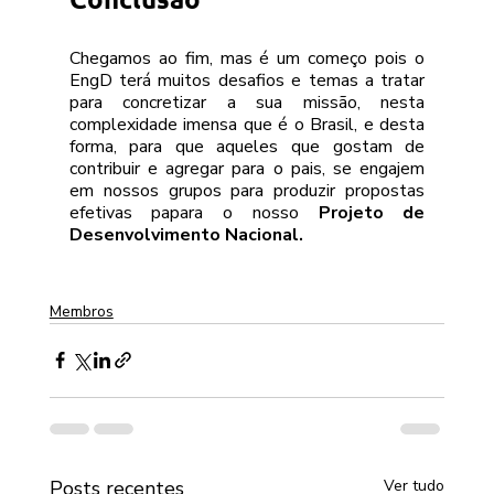
Chegamos ao fim, mas é um começo pois o 
EngD terá muitos desafios e temas a tratar 
para concretizar a sua missão, nesta 
complexidade imensa que é o Brasil, e desta 
forma, para que aqueles que gostam de 
contribuir e agregar para o pais, se engajem 
em nossos grupos para produzir propostas 
efetivas papara o nosso 
Projeto de 
Desenvolvimento Nacional. 
Membros
Posts recentes
Ver tudo