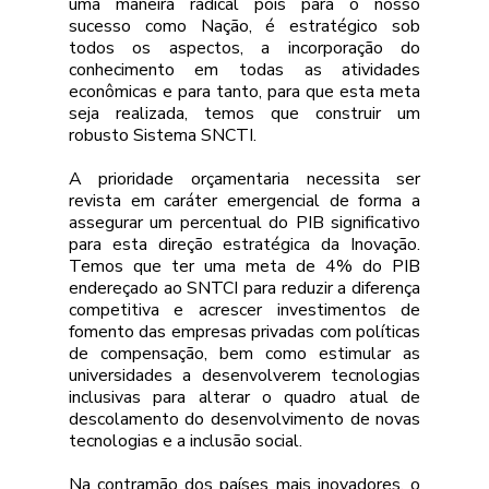
uma maneira radical pois para o nosso 
sucesso como Nação, é estratégico sob 
todos os aspectos, a incorporação do 
conhecimento em todas as atividades 
econômicas e para tanto, para que esta meta 
seja realizada, temos que construir um 
robusto Sistema SNCTI.
A prioridade orçamentaria necessita ser 
revista em caráter emergencial de forma a 
assegurar um percentual do PIB significativo 
para esta direção estratégica da Inovação. 
Temos que ter uma meta de 4% do PIB 
endereçado ao SNTCI para reduzir a diferença 
competitiva e acrescer investimentos de 
fomento das empresas privadas com políticas 
de compensação, bem como estimular as 
universidades a desenvolverem tecnologias 
inclusivas para alterar o quadro atual de 
descolamento do desenvolvimento de novas 
tecnologias e a inclusão social. 
Na contramão dos países mais inovadores, o 