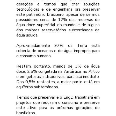
gerações e temos que criar soluções 
tecnológicas e de engenharia pra preservar 
este patrimônio brasileiro, apesar de sermos 
possuidores cerca de 12% das reservas de 
água doce superficial do mundo e de alguns 
dos maiores reservatórios subterrâneos de 
água líquida.
Aproximadamente 97% da Terra está 
coberta de oceanos e de água imprópria para 
o consumo humano. 
Restam, portanto, menos de 3% de água 
doce, 2,5% congelada na Antártica, no Ártico 
e em geleiras, indisponíveis para uso imediato. 
Dos 0,5% restantes, a maior parte está em 
aquíferos subterrâneos.
Temos que preservar e o EngD trabalhará em 
projetos que reduzam o consumo e preserve 
este ativo para as próximas gerações de 
brasileiros.