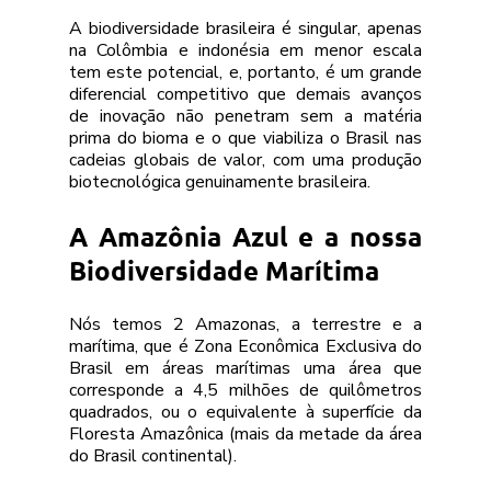
A biodiversidade brasileira é singular, apenas 
na Colômbia e indonésia em menor escala 
tem este potencial, e, portanto, é um grande 
diferencial competitivo que demais avanços 
de inovação não penetram sem a matéria 
prima do bioma e o que viabiliza o Brasil nas 
cadeias globais de valor, com uma produção 
biotecnológica genuinamente brasileira.
A Amazônia Azul e a nossa 
Biodiversidade Marítima
Nós temos 2 Amazonas, a terrestre e a 
marítima, que é Zona Econômica Exclusiva do 
Brasil em áreas marítimas uma área que 
corresponde a 4,5 milhões de quilômetros 
quadrados, ou o equivalente à superfície da 
Floresta Amazônica (mais da metade da área 
do Brasil continental).