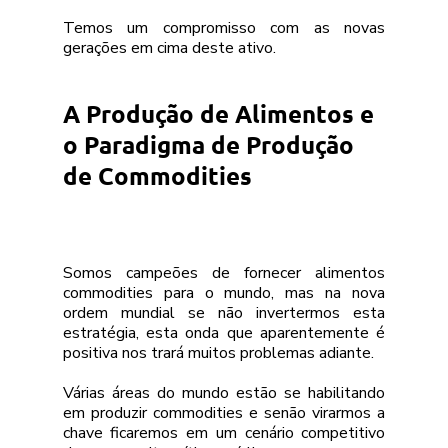
Temos um compromisso com as novas 
gerações em cima deste ativo.
A Produção de Alimentos e 
o Paradigma de Produção 
de Commodities 
Somos campeões de fornecer alimentos 
commodities para o mundo, mas na nova 
ordem mundial se não invertermos esta 
estratégia, esta onda que aparentemente é 
positiva nos trará muitos problemas adiante. 
Várias áreas do mundo estão se habilitando 
em produzir commodities e senão virarmos a 
chave ficaremos em um cenário competitivo 