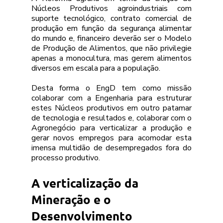
Núcleos Produtivos agroindustriais com 
suporte tecnológico, contrato comercial de 
produção em função da segurança alimentar 
do mundo e, financeiro deverão ser o Modelo 
de Produção de Alimentos, que não privilegie 
apenas a monocultura, mas gerem alimentos 
diversos em escala para a população.
Desta forma o EngD tem como missão 
colaborar com a Engenharia para estruturar 
estes Núcleos produtivos em outro patamar 
de tecnologia e resultados e, colaborar com o 
Agronegócio para verticalizar a produção e 
gerar novos empregos para acomodar esta 
imensa multidão de desempregados fora do 
processo produtivo.
A verticalização da  
Mineração e o 
Desenvolvimento 