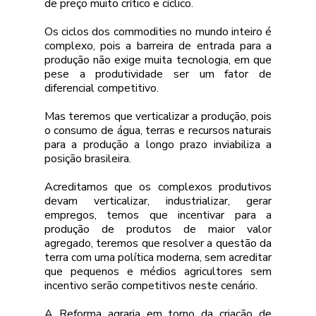
de preço muito crítico e cíclico.
Os ciclos dos commodities no mundo inteiro é 
complexo, pois a barreira de entrada para a 
produção não exige muita tecnologia, em que 
pese a produtividade ser um fator de 
diferencial competitivo.
Mas teremos que verticalizar a produção, pois 
o consumo de água, terras e recursos naturais 
para a produção a longo prazo inviabiliza a 
posição brasileira.
Acreditamos que os complexos produtivos 
devam verticalizar, industrializar, gerar 
empregos, temos que incentivar para a 
produção de produtos de maior valor 
agregado, teremos que resolver a questão da 
terra com uma política moderna, sem acreditar 
que pequenos e médios agricultores sem 
incentivo serão competitivos neste cenário.
A Reforma agraria em torno da criação de 