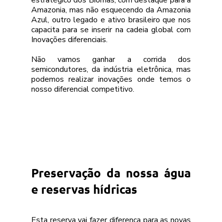
Amazonia, mas não esquecendo da Amazonia 
Azul, outro legado e ativo brasileiro que nos 
capacita para se inserir na cadeia global com 
Inovações diferenciais.
Não vamos ganhar a corrida dos 
semicondutores, da indústria eletrônica, mas 
podemos realizar inovações onde temos o 
nosso diferencial competitivo.
Preservação da nossa água 
e reservas hídricas
Esta reserva vai fazer diferença para as novas 