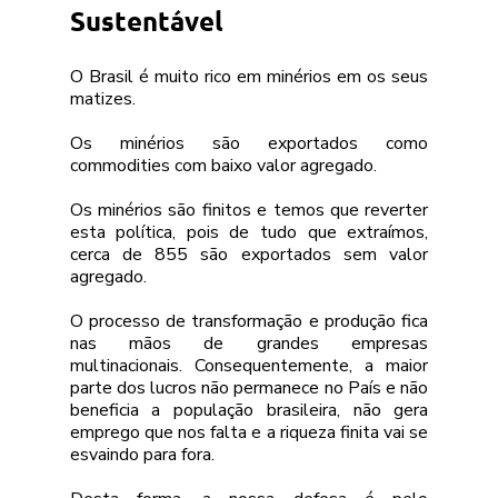
Sustentável 
O Brasil é muito rico em minérios em os seus 
matizes.
Os minérios são exportados como 
commodities com baixo valor agregado.
Os minérios são finitos e temos que reverter 
esta política, pois de tudo que extraímos, 
cerca de 855 são exportados sem valor 
agregado.
O processo de transformação e produção fica 
nas mãos de grandes empresas 
multinacionais. Consequentemente, a maior 
parte dos lucros não permanece no País e não 
beneficia a população brasileira, não gera 
emprego que nos falta e a riqueza finita vai se 
esvaindo para fora.