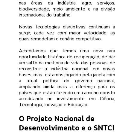
nas áreas da indústria, agro, serviços, 
biodiversidade, meio ambiente e na divisão 
internacional do trabalho.
Novas tecnologias disruptivas continuam a 
surgir, cada vez com maior velocidade, as 
quais remodelam o cenário competitivo. 
Acreditamos que temos uma nova rara 
oportunidade histórica de recuperação, de dar 
um salto na melhoria de vida das pessoas, de 
reconstruir a indústria nacional em novas 
bases, mas  estamos jogando pela janela com 
a atual política do governo nacional, 
ampliando ainda mais a diferença para os 
países que estão fazendo um caminho oposto 
acreditando no investimento em Ciência, 
Tecnologia, Inovação e Educação.
O Projeto Nacional de 
Desenvolvimento e o SNTCI