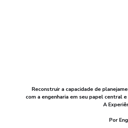
Reconstruir a capacidade de planejame
com a engenharia em seu papel central e
A Experiê
Por Eng