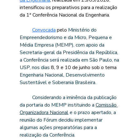
intensificou os preparativos para a realização 
da 1ª Conferência Nacional da Engenharia.
Convocada
 pelo 
Ministério do 
Empreendedorismo e da Micro, Pequena e 
Média Empresa (MEMP), com apoio da 
Secretaria-geral da Presidência da República, 
a Conferência será realizada em São Paulo, na 
USP, nos dias
 8, 9 e 10 de junho sob o tema 
Engenharia Nacional, Desenvolvimento 
Sustentável e Soberania Brasileira.
	Considerando a iminência da publicação 
da portaria do MEMP instituindo a 
Comissão 
Organizadora Nacional
 e o prazo apertado, a 
reunião do Fórum decidiu implementar 
algumas ações preparatórias para a 
realização da Conferência. 