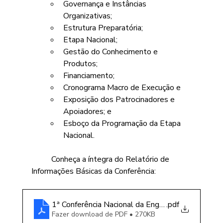
Governança e Instâncias 
Organizativas; 
Estrutura Preparatória;
Etapa Nacional;
Gestão do Conhecimento e 
Produtos;
Financiamento;
Cronograma Macro de Execução e
Exposição dos Patrocinadores e 
Apoiadores; e
Esboço da Programação da Etapa 
Nacional.
	Conheça a íntegra do Relatório de 
Informações Básicas da Conferência:
1ª Conferência Nacional da Engenharia_Informa
.pdf
Fazer download de PDF • 270KB