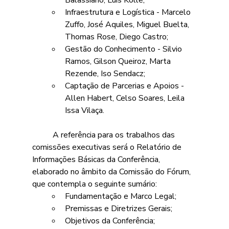
Infraestrutura e Logística - Marcelo 
Zuffo, José Aquiles, Miguel Buelta, 
Thomas Rose, Diego Castro; 
Gestão do Conhecimento - Silvio 
Ramos, Gilson Queiroz, Marta 
Rezende, Iso Sendacz; 
Captação de Parcerias e Apoios - 
Allen Habert, Celso Soares, Leila 
Issa Vilaça.
	A referência para os trabalhos das 
comissões executivas será o Relatório de 
Informações Básicas da Conferência, 
elaborado no âmbito da Comissão do Fórum, 
que contempla o seguinte sumário:
Fundamentação e Marco Legal;
Premissas e Diretrizes Gerais;
Objetivos da Conferência;