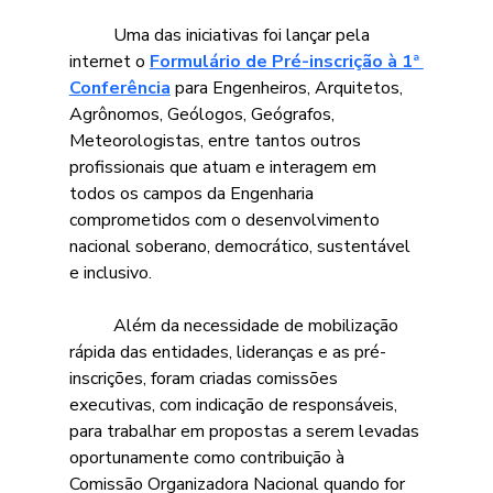
	Uma das iniciativas foi lançar pela 
internet o 
Formulário de Pré-inscrição à 1ª 
Conferência
 para Engenheiros, Arquitetos, 
Agrônomos, Geólogos, Geógrafos, 
Meteorologistas, entre tantos outros 
profissionais que atuam e interagem em 
todos os campos da Engenharia 
comprometidos com o desenvolvimento 
nacional soberano, democrático, sustentável 
e inclusivo.
	Além da necessidade de mobilização 
rápida das entidades, lideranças e as pré-
inscrições, foram criadas comissões 
executivas, com indicação de responsáveis, 
para trabalhar em propostas a serem levadas 
oportunamente como contribuição à 
Comissão Organizadora Nacional quando for 