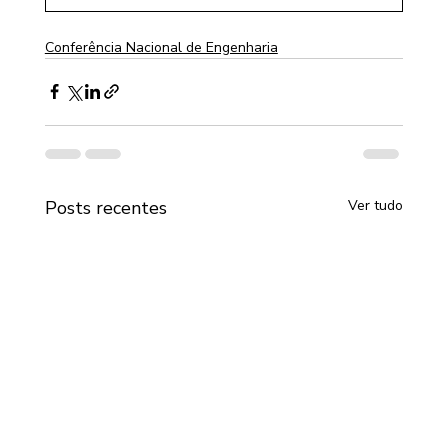
Conferência Nacional de Engenharia
Posts recentes
Ver tudo