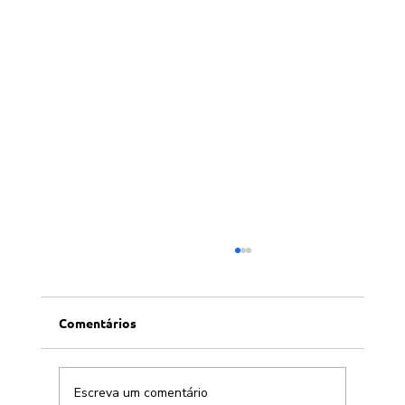
Comentários
Escreva um comentário