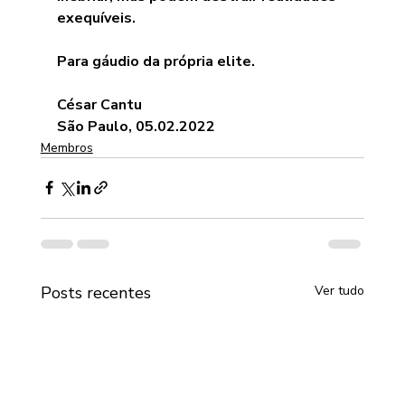
exequíveis.
Para gáudio da própria elite.
César Cantu
São Paulo, 05.02.2022
Membros
Posts recentes
Ver tudo