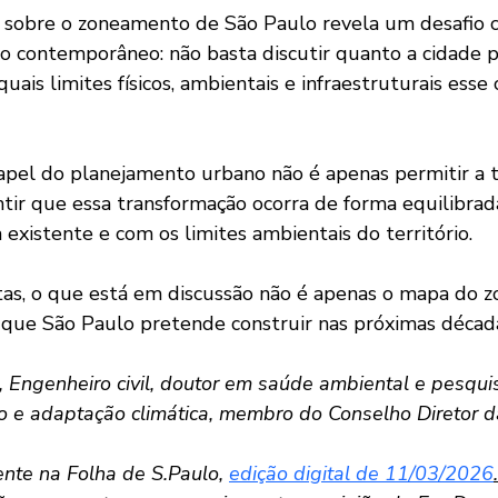
 contemporâneo: não basta discutir quanto a cidade po
quais limites físicos, ambientais e infraestruturais esse
ntir que essa transformação ocorra de forma equilibrad
 existente e com os limites ambientais do território.
que São Paulo pretende construir nas próximas décad
, Engenheiro civil, doutor em saúde ambiental e pesqu
 e adaptação climática, membro do Conselho Diretor 
nte na Folha de S.Paulo, 
edição digital de 11/03/2026
.