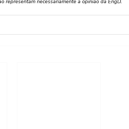
ão representam necessariamente a opinião da EngD.