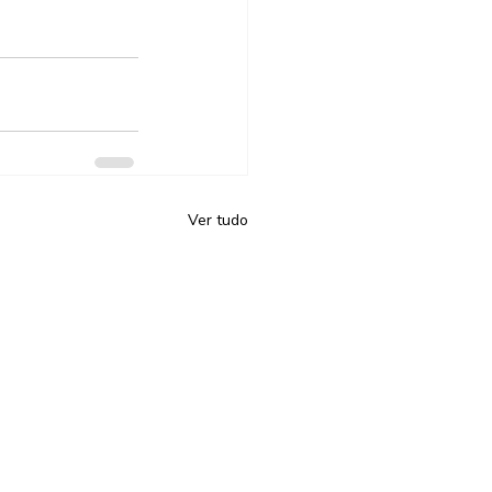
Ver tudo