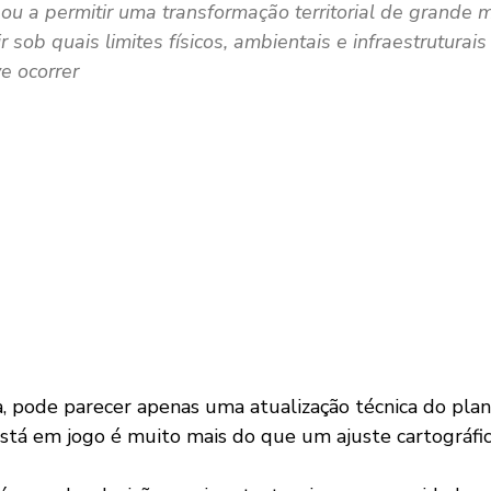
ou a permitir uma transformação territorial de grande 
ir sob quais limites físicos, ambientais e infraestruturais
e ocorrer
stá em jogo é muito mais do que um ajuste cartográfic