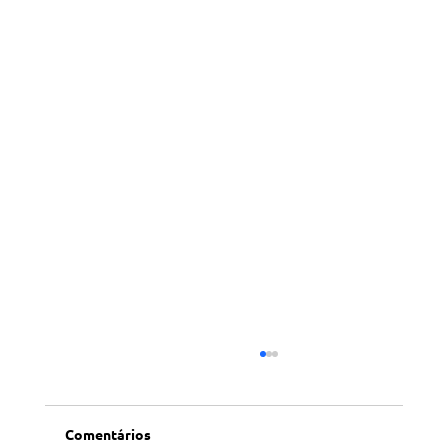
Comentários