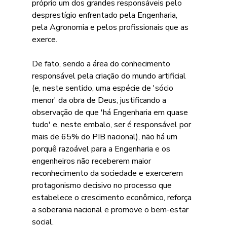
próprio um dos grandes responsáveis pelo 
desprestígio enfrentado pela Engenharia, 
pela Agronomia e pelos profissionais que as 
exerce.
De fato, sendo a área do conhecimento 
responsável pela criação do mundo artificial 
(e, neste sentido, uma espécie de 'sócio 
menor' da obra de Deus, justificando a 
observação de que 'há Engenharia em quase 
tudo' e, neste embalo, ser é responsável por 
mais de 65% do PIB nacional), não há um 
porquê razoável para a Engenharia e os 
engenheiros não receberem maior 
reconhecimento da sociedade e exercerem 
protagonismo decisivo no processo que 
estabelece o crescimento econômico, reforça 
a soberania nacional e promove o bem-estar 
social.