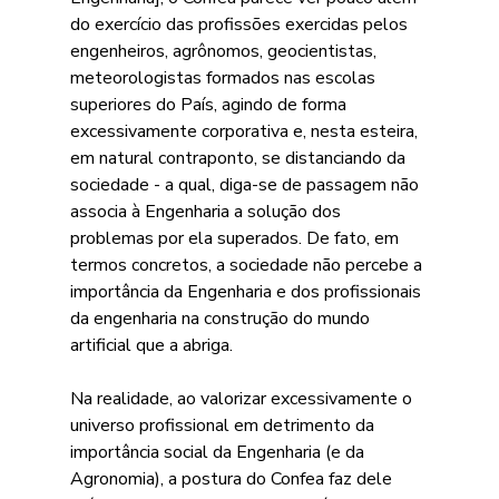
do exercício das profissões exercidas pelos 
engenheiros, agrônomos, geocientistas, 
meteorologistas formados nas escolas 
superiores do País, agindo de forma 
excessivamente corporativa e, nesta esteira, 
em natural contraponto, se distanciando da 
sociedade - a qual, diga-se de passagem não 
associa à Engenharia a solução dos 
problemas por ela superados. De fato, em 
termos concretos, a sociedade não percebe a 
importância da Engenharia e dos profissionais 
da engenharia na construção do mundo 
artificial que a abriga.
Na realidade, ao valorizar excessivamente o 
universo profissional em detrimento da 
importância social da Engenharia (e da 
Agronomia), a postura do Confea faz dele 