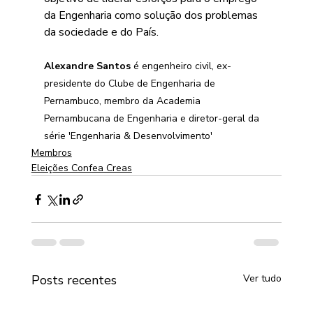
da Engenharia como solução dos problemas 
da sociedade e do País.
Alexandre Santos
 é engenheiro civil, ex-
presidente do Clube de Engenharia de 
Pernambuco, membro da Academia 
Pernambucana de Engenharia e diretor-geral da 
série 'Engenharia & Desenvolvimento'
Membros
Eleições Confea Creas
Posts recentes
Ver tudo