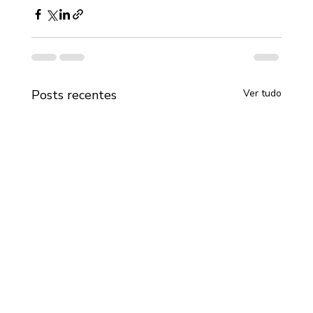
Posts recentes
Ver tudo