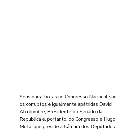
Seus barra-botas no Congresso Nacional são 
os corruptos e igualmente apátridas David 
Alcolumbre, Presidente do Senado da 
República e, portanto, do Congresso e Hugo 
Mota, que preside a Câmara dos Deputados.