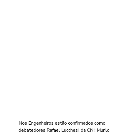
Nos Engenheiros estão confirmados como 
debatedores 
Rafael Lucchesi, da CNI; Murilo 