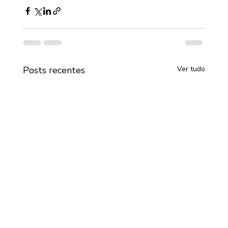
Posts recentes
Ver tudo