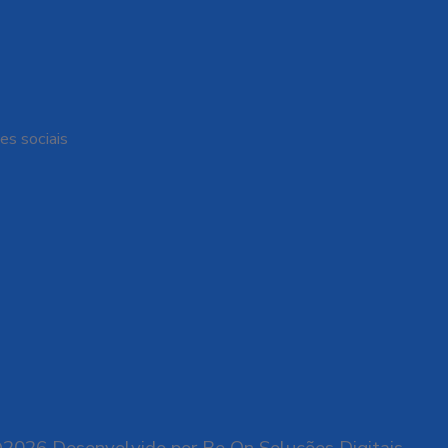
es sociais