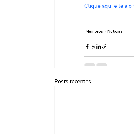
Clique aqui e leia o 
Membros
Notícias
Posts recentes