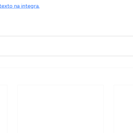
texto na integra.