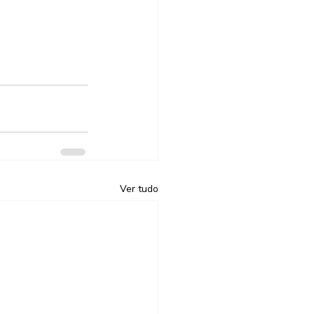
Ver tudo