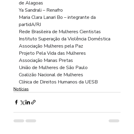
de Alagoas
Ya Sandrali – Renafro
Maria Clara Lanari Bo – integrante da 
partidA/RJ
Rede Brasileira de Mulheres Cientistas
Instituto Superação da Violência Doméstica
Associação Mulheres pela Paz
Projeto Pela Vida das Mulheres
Associação Manas Pretas
União de Mulheres de São Paulo
Coalizão Nacional de Mulheres
Clínica de Direitos Humanos da UESB
Notícias