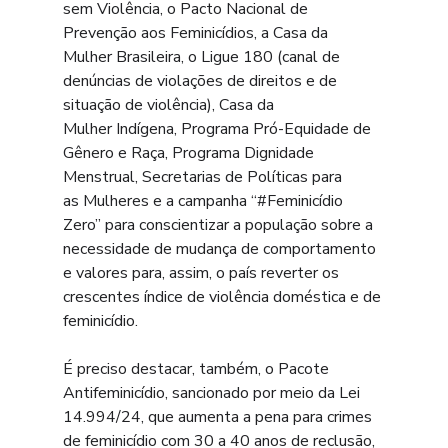
sem Violência, o Pacto Nacional de 
Prevenção aos Feminicídios, a Casa da 
Mulher Brasileira, o Ligue 180 (canal de 
denúncias de violações de direitos e de 
situação de violência), Casa da 
Mulher Indígena, Programa Pró-Equidade de 
Gênero e Raça, Programa Dignidade 
Menstrual, Secretarias de Políticas para 
as Mulheres e a campanha “#Feminicídio 
Zero” para conscientizar a população sobre a 
necessidade de mudança de comportamento 
e valores para, assim, o país reverter os 
crescentes índice de violência doméstica e de 
feminicídio.
É preciso destacar, também, o Pacote 
Antifeminicídio, sancionado por meio da Lei 
14.994/24, que aumenta a pena para crimes 
de feminicídio com 30 a 40 anos de reclusão, 