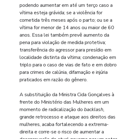
podendo aumentar em até um terço caso a 
vítima esteja grávida; se a violência for 
cometida três meses após o parto; ou se a 
vítima for menor de 14 anos ou maior de 60 
anos. Essa lei também prevê aumento da 
pena para violação de medida protetiva; 
transferência do agressor para presídio em 
localidade distinta da vítima; condenação em 
triplo para o caso de vias de fato e em dobro 
para crimes de calúnia, difamação e injúria 
praticados em razão do gênero.
A substituição da Ministra Cida Gonçalves à 
frente do Ministério das Mulheres em um 
momento de radicalização do 
backlash, 
grande retrocesso e ataque aos direitos das 
mulheres, acaba fortalecendo a extrema-
direita e corre-se o risco de aumentar a 