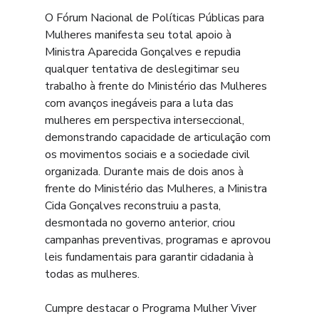
O Fórum Nacional de Políticas Públicas para 
Mulheres manifesta seu total apoio à 
Ministra Aparecida Gonçalves e repudia 
qualquer tentativa de deslegitimar seu 
trabalho à frente do Ministério das Mulheres 
com avanços inegáveis para a luta das 
mulheres em perspectiva interseccional, 
demonstrando capacidade de articulação com 
os movimentos sociais e a sociedade civil 
organizada. Durante mais de dois anos à 
frente do Ministério das Mulheres, a Ministra 
Cida Gonçalves reconstruiu a pasta, 
desmontada no governo anterior, criou 
campanhas preventivas, programas e aprovou 
leis fundamentais para garantir cidadania à 
todas as mulheres.
Cumpre destacar o Programa Mulher Viver 