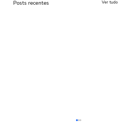
Posts recentes
Ver tudo