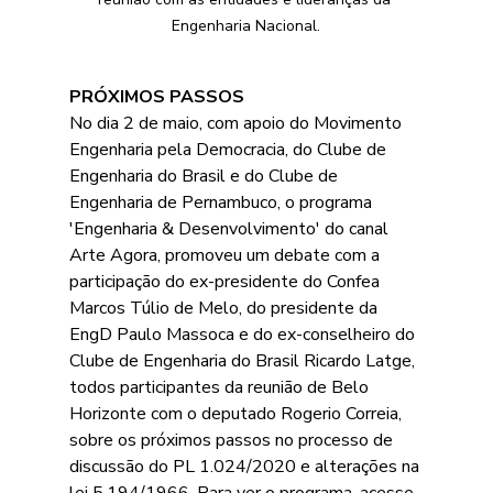
Engenharia Nacional.
PRÓXIMOS PASSOS
No dia 2 de maio, com apoio do Movimento 
Engenharia pela Democracia, do Clube de 
Engenharia do Brasil e do Clube de 
Engenharia de Pernambuco, o programa 
'Engenharia & Desenvolvimento' do canal 
Arte Agora, promoveu um debate com a 
participação do ex-presidente do Confea 
Marcos Túlio de Melo, do presidente da 
EngD Paulo Massoca e do ex-conselheiro do 
Clube de Engenharia do Brasil Ricardo Latge, 
todos participantes da reunião de Belo 
Horizonte com o deputado Rogerio Correia, 
sobre os próximos passos no processo de 
discussão do PL 1.024/2020 e alterações na 