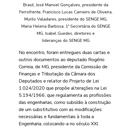
Brasil, José Manoel Gonçalves, presidente da 
Ferrofrente, Francisco Lucas Carneiro de Oliveira, 
Murilo Valadares, presidente do SENGE MG, 
Maria Helena Barbosa, 1ª Secretária do SENGE 
MG, Isabel Guedes, diretores e 
lideranças do SENGE MG.
No encontro, foram entregues duas cartas e 
outros documentos ao deputado Rogério 
Correia, de MG, presidente da Comissão de 
Finanças e Tributação da Câmara dos 
Deputados e relator do Projeto de Lei 
1.024/2020 que propõe alterações na Lei 
5.194/1966, que regulamenta as profissões 
das engenharias, como subsídio à construção 
de um substitutivo com as modificações 
necessárias e fundamentais à toda a 
Engenharia, colocando-a no século XXI.