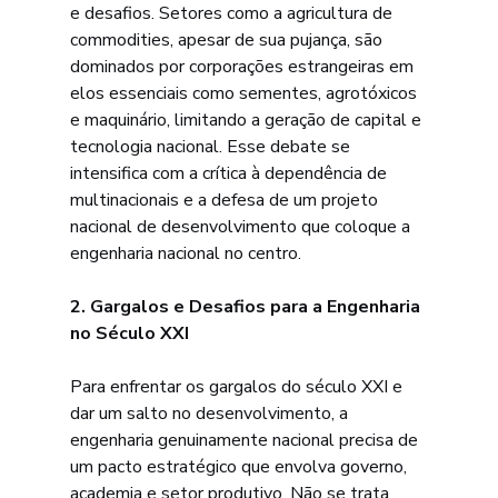
e desafios. Setores como a agricultura de 
commodities, apesar de sua pujança, são 
dominados por corporações estrangeiras em 
elos essenciais como sementes, agrotóxicos 
e maquinário, limitando a geração de capital e 
tecnologia nacional. Esse debate se 
intensifica com a crítica à dependência de 
multinacionais e a defesa de um projeto 
nacional de desenvolvimento que coloque a 
engenharia nacional no centro.
2. Gargalos e Desafios para a Engenharia 
no Século XXI
Para enfrentar os gargalos do século XXI e 
dar um salto no desenvolvimento, a 
engenharia genuinamente nacional precisa de 
um pacto estratégico que envolva governo, 
academia e setor produtivo. Não se trata 