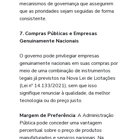
mecanismos de governança que assegurem 
que as prioridades sejam seguidas de forma 
consistente.
7. Compras Públicas e Empresas 
Genuinamente Nacionais
O governo pode privilegiar empresas 
genuinamente nacionais em suas compras por 
meio de uma combinação de instrumentos 
legais já previstos na Nova Lei de Licitações 
(Lei nº 14.133/2021), sem que isso 
signifique renunciar à qualidade, da melhor 
tecnologia ou do preço justo.
Margem de Preferência
: A Administração 
Pública pode conceder uma vantagem 
percentual sobre o preço de produtos 
manufaturados e serviços nacionais. Na 