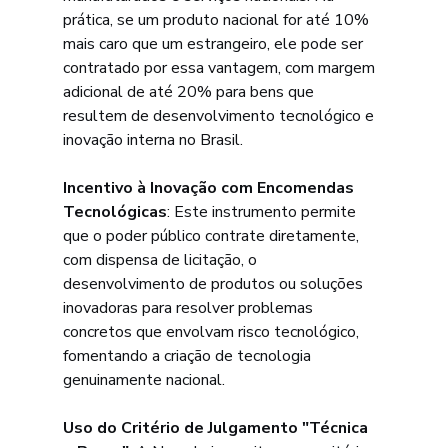
prática, se um produto nacional for até 10% 
mais caro que um estrangeiro, ele pode ser 
contratado por essa vantagem, com margem 
adicional de até 20% para bens que 
resultem de desenvolvimento tecnológico e 
inovação interna no Brasil.
Incentivo à Inovação com Encomendas 
Tecnológicas
: Este instrumento permite 
que o poder público contrate diretamente, 
com dispensa de licitação, o 
desenvolvimento de produtos ou soluções 
inovadoras para resolver problemas 
concretos que envolvam risco tecnológico, 
fomentando a criação de tecnologia 
genuinamente nacional.
Uso do Critério de Julgamento "Técnica 