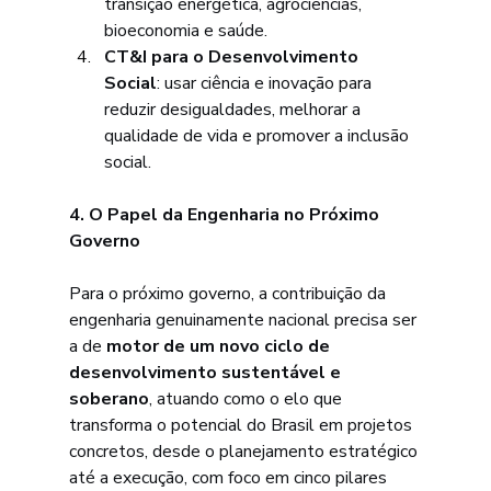
transição energética, agrociências, 
bioeconomia e saúde.
CT&I para o Desenvolvimento 
Social
: usar ciência e inovação para 
reduzir desigualdades, melhorar a 
qualidade de vida e promover a inclusão 
social.
4. O Papel da Engenharia no Próximo 
Governo
Para o próximo governo, a contribuição da 
engenharia genuinamente nacional precisa ser 
a de 
motor de um novo ciclo de 
desenvolvimento sustentável e 
soberano
, atuando como o elo que 
transforma o potencial do Brasil em projetos 
concretos, desde o planejamento estratégico 
até a execução, com foco em cinco pilares 