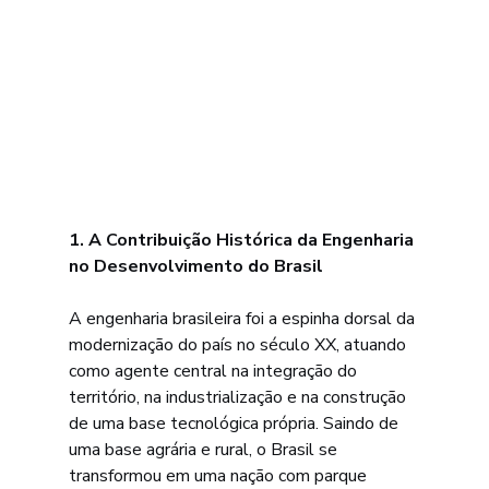
1. A Contribuição Histórica da Engenharia 
no Desenvolvimento do Brasil
A engenharia brasileira foi a espinha dorsal da 
modernização do país no século XX, atuando 
como agente central na integração do 
território, na industrialização e na construção 
de uma base tecnológica própria. Saindo de 
uma base agrária e rural, o Brasil se 
transformou em uma nação com parque 