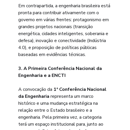
Em contrapartida, a engenharia brasileira está 
pronta para contribuir ativamente com o 
governo em várias frentes: protagonismo em 
grandes projetos nacionais (transição 
energética, cidades inteligentes, soberania e 
defesa), inovação e conectividade (Indústria 
4.0), e proposição de políticas públicas 
baseadas em evidências técnicas.
3. A Primeira Conferência Nacional da 
Engenharia e a ENCTI
A convocação da 
1ª Conferência Nacional 
da Engenharia
 representa um marco 
histórico e uma mudança estratégica na 
relação entre o Estado brasileiro e a 
engenharia. Pela primeira vez, a categoria 
terá um espaço institucional para, junto ao 