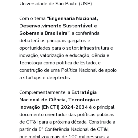
Universidade de São Paulo (USP).
Com o tema 
"Engenharia Nacional, 
Desenvolvimento Sustentável e 
Soberania Brasileira"
, a conferência 
debaterá os principais gargalos e 
oportunidades para o setor: infraestrutura e 
inovação, valorização e educação, ciência e 
tecnologia como política de Estado, e 
construção de uma Política Nacional de apoio 
a startups e deeptechs.
Complementarmente, a 
Estratégia 
Nacional de Ciência, Tecnologia e 
Inovação (ENCTI) 2024-2034
 é o principal 
documento orientador das políticas públicas 
de CT&I para a próxima década. Construída a 
partir da 5ª Conferência Nacional de CT&I, 
que mobilizou mais de 100 mil pessoas, a 