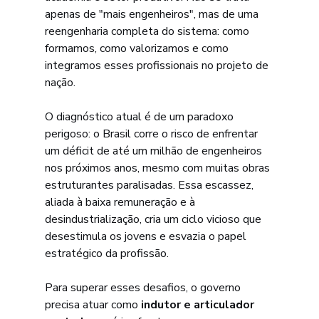
apenas de "mais engenheiros", mas de uma 
reengenharia completa do sistema: como 
formamos, como valorizamos e como 
integramos esses profissionais no projeto de 
nação.
O diagnóstico atual é de um paradoxo 
perigoso: o Brasil corre o risco de enfrentar 
um déficit de até um milhão de engenheiros 
nos próximos anos, mesmo com muitas obras 
estruturantes paralisadas. Essa escassez, 
aliada à baixa remuneração e à 
desindustrialização, cria um ciclo vicioso que 
desestimula os jovens e esvazia o papel 
estratégico da profissão.
Para superar esses desafios, o governo 
precisa atuar como 
indutor e articulador 