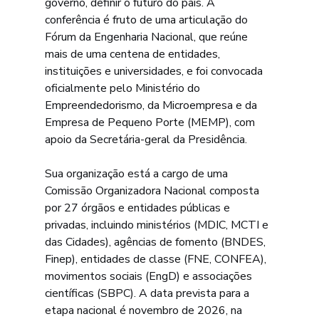
governo, definir o futuro do país. A 
conferência é fruto de uma articulação do 
Fórum da Engenharia Nacional, que reúne 
mais de uma centena de entidades, 
instituições e universidades, e foi convocada 
oficialmente pelo Ministério do 
Empreendedorismo, da Microempresa e da 
Empresa de Pequeno Porte (MEMP), com 
apoio da Secretária-geral da Presidência.
Sua organização está a cargo de uma 
Comissão Organizadora Nacional composta 
por 27 órgãos e entidades públicas e 
privadas, incluindo ministérios (MDIC, MCTI e 
das Cidades), agências de fomento (BNDES, 
Finep), entidades de classe (FNE, CONFEA), 
movimentos sociais (EngD) e associações 
científicas (SBPC). A data prevista para a 
etapa nacional é novembro de 2026, na 