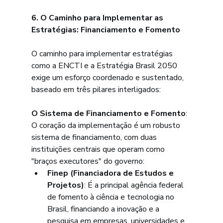
6. O Caminho para Implementar as 
Estratégias: Financiamento e Fomento
O caminho para implementar estratégias 
como a ENCTI e a Estratégia Brasil 2050 
exige um esforço coordenado e sustentado, 
baseado em três pilares interligados:
O Sistema de Financiamento e Fomento
: 
O coração da implementação é um robusto 
sistema de financiamento, com duas 
instituições centrais que operam como 
"braços executores" do governo:
Finep (Financiadora de Estudos e 
Projetos)
: É a principal agência federal 
de fomento à ciência e tecnologia no 
Brasil, financiando a inovação e a 
pesquisa em empresas, universidades e 