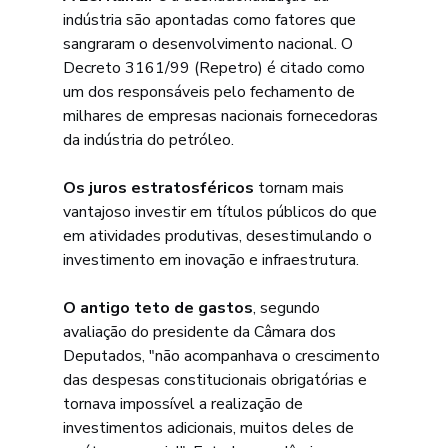
indústria são apontadas como fatores que 
sangraram o desenvolvimento nacional. O 
Decreto 3161/99 (Repetro) é citado como 
um dos responsáveis pelo fechamento de 
milhares de empresas nacionais fornecedoras 
da indústria do petróleo.
Os juros estratosféricos
 tornam mais 
vantajoso investir em títulos públicos do que 
em atividades produtivas, desestimulando o 
investimento em inovação e infraestrutura.
O antigo teto de gastos
, segundo 
avaliação do presidente da Câmara dos 
Deputados, "não acompanhava o crescimento 
das despesas constitucionais obrigatórias e 
tornava impossível a realização de 
investimentos adicionais, muitos deles de 