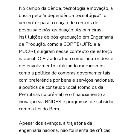
No campo da ciência, tecnologia e inovação, a 
busca pela "independência tecnológica" foi 
um motor para a criação de centros de 
pesquisa e pós-graduação. As primeiras 
instituições de pós-graduação em Engenharia 
de Produção, como a COPPE/UFRJ e a 
PUC/RJ, surgiram nesse contexto de esforço 
nacional. O Estado atuou como indutor desse 
desenvolvimento, utilizando mecanismos 
como a política de compras governamentais 
com preferência por bens e serviços nacionais, 
a política de conteúdo local (como os da 
Petrobras no pré-sal) e o financiamento à 
inovação via BNDES e programas de subsídio 
como a Lei do Bem.
Apesar dos avanços, a trajetória da 
engenharia nacional não foi isenta de críticas 