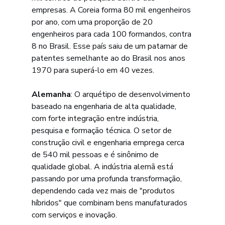
empresas. A Coreia forma 80 mil engenheiros 
por ano, com uma proporção de 20 
engenheiros para cada 100 formandos, contra 
8 no Brasil. Esse país saiu de um patamar de 
patentes semelhante ao do Brasil nos anos 
1970 para superá-lo em 40 vezes.
Alemanha
: O arquétipo de desenvolvimento 
baseado na engenharia de alta qualidade, 
com forte integração entre indústria, 
pesquisa e formação técnica. O setor de 
construção civil e engenharia emprega cerca 
de 540 mil pessoas e é sinônimo de 
qualidade global. A indústria alemã está 
passando por uma profunda transformação, 
dependendo cada vez mais de "produtos 
híbridos" que combinam bens manufaturados 
com serviços e inovação.