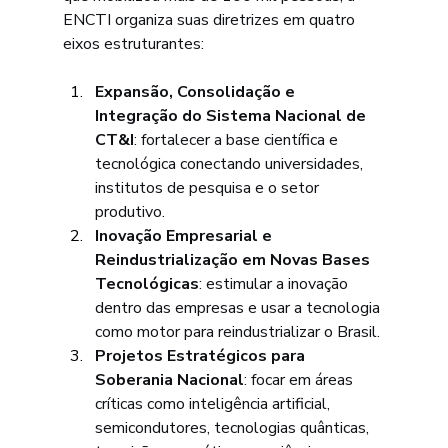
ENCTI organiza suas diretrizes em quatro 
eixos estruturantes:
Expansão, Consolidação e 
Integração do Sistema Nacional de 
CT&I
: fortalecer a base científica e 
tecnológica conectando universidades, 
institutos de pesquisa e o setor 
produtivo.
Inovação Empresarial e 
Reindustrialização em Novas Bases 
Tecnológicas
: estimular a inovação 
dentro das empresas e usar a tecnologia 
como motor para reindustrializar o Brasil.
Projetos Estratégicos para 
Soberania Nacional
: focar em áreas 
críticas como inteligência artificial, 
semicondutores, tecnologias quânticas, 