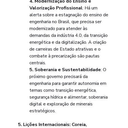
4. Modernização do Ensino e 
Valorização Profissional
: Há um 
alerta sobre a estagnação do ensino de 
engenharia no Brasil, que precisa ser 
modernizado para atender às 
demandas da indústria 4.0, da transição 
energética e da digitalização. A criação 
de carreiras de Estado atrativas e o 
combate à precarização são pautas 
centrais.
5. Soberania e Sustentabilidade
: O 
próximo governo precisará da 
engenharia para garantir autonomia em 
temas como transição energética, 
segurança hídrica e alimentar, soberania 
digital e exploração de minerais 
estratégicos.
5. Lições Internacionais: Coreia, 