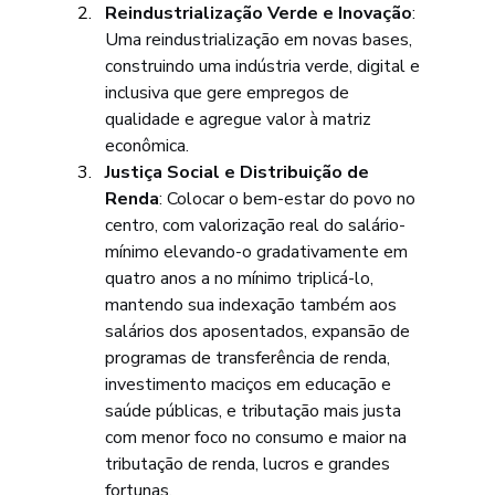
Reindustrialização Verde e Inovação
: 
Uma reindustrialização em novas bases, 
construindo uma indústria verde, digital e 
inclusiva que gere empregos de 
qualidade e agregue valor à matriz 
econômica.
Justiça Social e Distribuição de 
Renda
: Colocar o bem-estar do povo no 
centro, com valorização real do salário-
mínimo elevando-o gradativamente em 
quatro anos a no mínimo triplicá-lo, 
mantendo sua indexação também aos 
salários dos aposentados, expansão de 
programas de transferência de renda, 
investimento maciços em educação e 
saúde públicas, e tributação mais justa 
com menor foco no consumo e maior na 
tributação de renda, lucros e grandes 
fortunas.