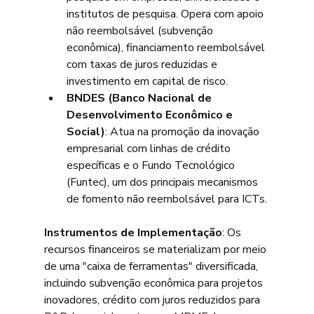
institutos de pesquisa. Opera com apoio 
não reembolsável (subvenção 
econômica), financiamento reembolsável 
com taxas de juros reduzidas e 
investimento em capital de risco.
BNDES (Banco Nacional de 
Desenvolvimento Econômico e 
Social)
: Atua na promoção da inovação 
empresarial com linhas de crédito 
específicas e o Fundo Tecnológico 
(Funtec), um dos principais mecanismos 
de fomento não reembolsável para ICTs.
Instrumentos de Implementação
: Os 
recursos financeiros se materializam por meio 
de uma "caixa de ferramentas" diversificada, 
incluindo subvenção econômica para projetos 
inovadores, crédito com juros reduzidos para 