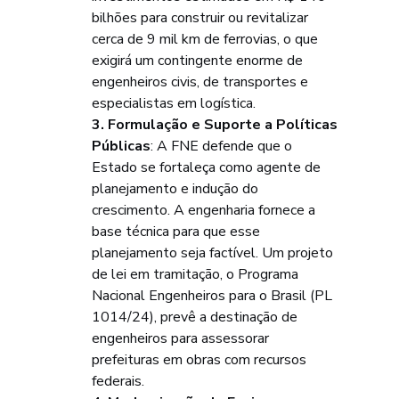
bilhões para construir ou revitalizar 
cerca de 9 mil km de ferrovias, o que 
exigirá um contingente enorme de 
engenheiros civis, de transportes e 
especialistas em logística.
3. Formulação e Suporte a Políticas 
Públicas
: A FNE defende que o 
Estado se fortaleça como agente de 
planejamento e indução do 
crescimento. A engenharia fornece a 
base técnica para que esse 
planejamento seja factível. Um projeto 
de lei em tramitação, o Programa 
Nacional Engenheiros para o Brasil (PL 
1014/24), prevê a destinação de 
engenheiros para assessorar 
prefeituras em obras com recursos 
federais.