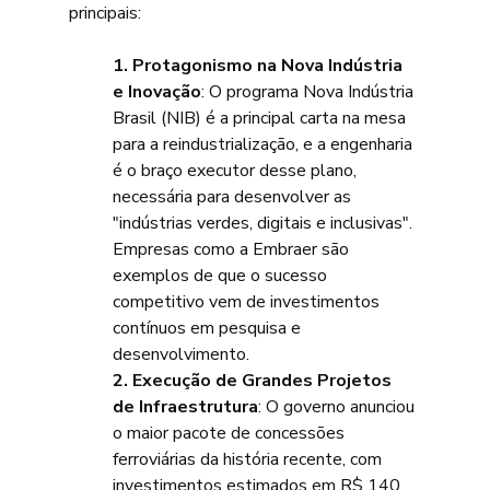
principais:
1. Protagonismo na Nova Indústria 
e Inovação
: O programa Nova Indústria 
Brasil (NIB) é a principal carta na mesa 
para a reindustrialização, e a engenharia 
é o braço executor desse plano, 
necessária para desenvolver as 
"indústrias verdes, digitais e inclusivas". 
Empresas como a Embraer são 
exemplos de que o sucesso 
competitivo vem de investimentos 
contínuos em pesquisa e 
desenvolvimento.
2. Execução de Grandes Projetos 
de Infraestrutura
: O governo anunciou 
o maior pacote de concessões 
ferroviárias da história recente, com 
investimentos estimados em R$ 140 