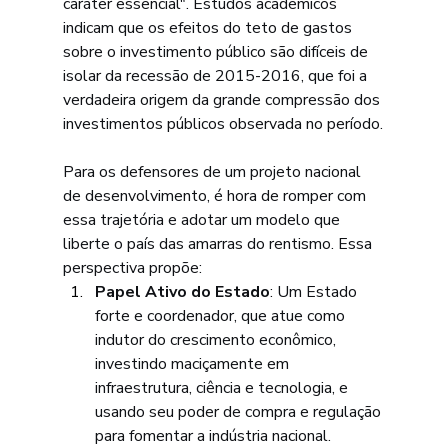
caráter essencial". Estudos acadêmicos 
indicam que os efeitos do teto de gastos 
sobre o investimento público são difíceis de 
isolar da recessão de 2015-2016, que foi a 
verdadeira origem da grande compressão dos 
investimentos públicos observada no período.
Para os defensores de um projeto nacional 
de desenvolvimento, é hora de romper com 
essa trajetória e adotar um modelo que 
liberte o país das amarras do rentismo. Essa 
perspectiva propõe:
Papel Ativo do Estado
: Um Estado 
forte e coordenador, que atue como 
indutor do crescimento econômico, 
investindo maciçamente em 
infraestrutura, ciência e tecnologia, e 
usando seu poder de compra e regulação 
para fomentar a indústria nacional.