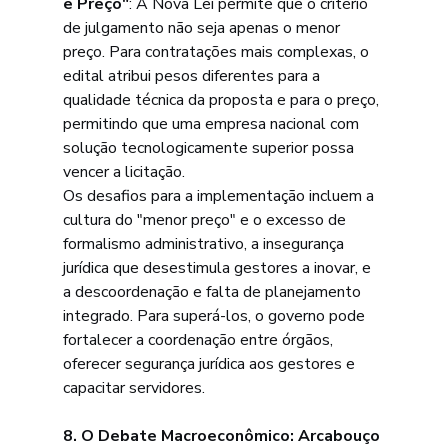
e Preço"
: A Nova Lei permite que o critério 
de julgamento não seja apenas o menor 
preço. Para contratações mais complexas, o 
edital atribui pesos diferentes para a 
qualidade técnica da proposta e para o preço, 
permitindo que uma empresa nacional com 
solução tecnologicamente superior possa 
vencer a licitação.
Os desafios para a implementação incluem a 
cultura do "menor preço" e o excesso de 
formalismo administrativo, a insegurança 
jurídica que desestimula gestores a inovar, e 
a descoordenação e falta de planejamento 
integrado. Para superá-los, o governo pode 
fortalecer a coordenação entre órgãos, 
oferecer segurança jurídica aos gestores e 
capacitar servidores.
8. O Debate Macroeconômico: Arcabouço 