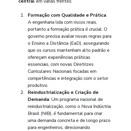
central
 em várias frentes:
Formação com Qualidade e Prática
: 
A engenharia lida com riscos reais, 
portanto a formação prática é crucial. O 
governo precisa avaliar novas regras para 
o Ensino a Distância (EaD), assegurando 
que os cursos mantenham alto padrão e 
ofereçam experiências práticas 
essenciais, com novas Diretrizes 
Curriculares Nacionais focadas em 
competências e integração com o setor 
produtivo.
Reindustrialização e Criação de 
Demanda
: Um programa nacional de 
reindustrialização, como o Nova Indústria 
Brasil (NIB), é fundamental para criar 
uma demanda concreta e de longo prazo 
para engenheiros, direcionando 