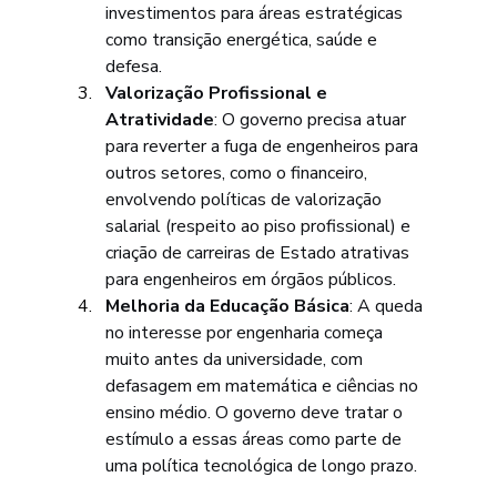
investimentos para áreas estratégicas 
como transição energética, saúde e 
defesa.
Valorização Profissional e 
Atratividade
: O governo precisa atuar 
para reverter a fuga de engenheiros para 
outros setores, como o financeiro, 
envolvendo políticas de valorização 
salarial (respeito ao piso profissional) e 
criação de carreiras de Estado atrativas 
para engenheiros em órgãos públicos.
Melhoria da Educação Básica
: A queda 
no interesse por engenharia começa 
muito antes da universidade, com 
defasagem em matemática e ciências no 
ensino médio. O governo deve tratar o 
estímulo a essas áreas como parte de 
uma política tecnológica de longo prazo.