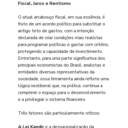
Fiscal, Juros e Rentismo
O atual arcabouço fiscal, em sua essência, é 
fruto de um acordo político para substituir o 
antigo teto de gastos, com a intenção 
declarada de criar condições mais realistas 
para programar políticas e gastar com critério, 
protegendo a capacidade de investimento. 
Entretanto, para uma parte significativa dos 
principais economistas do Brasil, analistas e 
entidades diversas representativas da 
sociedade, essa ferramenta ainda reflete uma 
lógica neoliberal que, na prática, continua a 
comprimir o espaço para o desenvolvimento 
e a privilegiar o sistema financeiro.
Três fatores são particularmente críticos:
A Lei Kandir
 e a desnacionalização da 