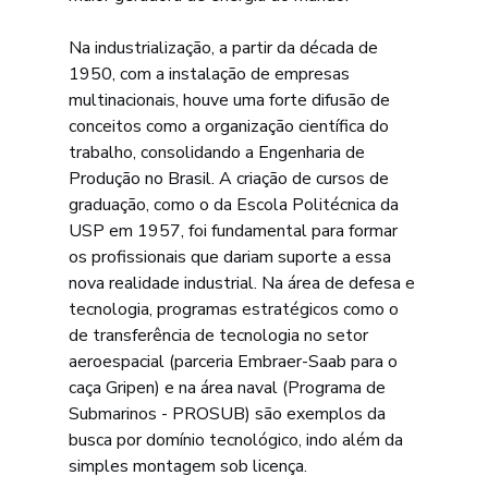
Na industrialização, a partir da década de 
1950, com a instalação de empresas 
multinacionais, houve uma forte difusão de 
conceitos como a organização científica do 
trabalho, consolidando a Engenharia de 
Produção no Brasil. A criação de cursos de 
graduação, como o da Escola Politécnica da 
USP em 1957, foi fundamental para formar 
os profissionais que dariam suporte a essa 
nova realidade industrial. Na área de defesa e 
tecnologia, programas estratégicos como o 
de transferência de tecnologia no setor 
aeroespacial (parceria Embraer-Saab para o 
caça Gripen) e na área naval (Programa de 
Submarinos - PROSUB) são exemplos da 
busca por domínio tecnológico, indo além da 
simples montagem sob licença.