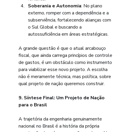
Soberania e Autonomia
: No plano 
externo, romper com a dependência e a 
subserviência, fortalecendo alianças com 
o Sul Global e buscando a 
autossuficiência em áreas estratégicas.
A grande questão é que o atual arcabouço 
fiscal, que ainda carrega princípios de controle 
de gastos, é um obstáculo como instrumento 
para viabilizar esse novo projeto. A escolha 
não é meramente técnica, mas política, sobre 
qual projeto de nação queremos construir.
9. Síntese Final: Um Projeto de Nação 
para o Brasil
A trajetória da engenharia genuinamente 
nacional no Brasil é a história da própria 