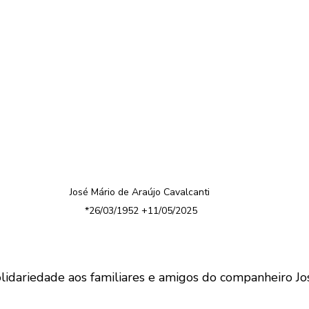
José Mário de Araújo Cavalcanti 
*26/03/1952 +11/05/2025
olidariedade aos familiares e amigos do companheiro Jo