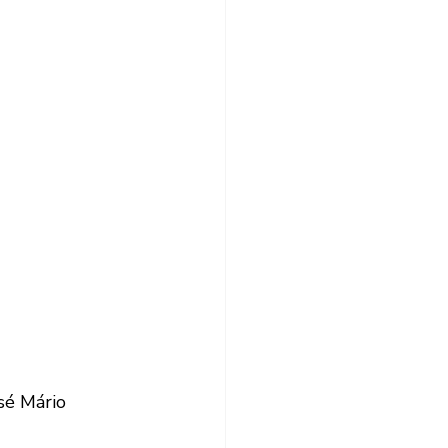
sé Mário  