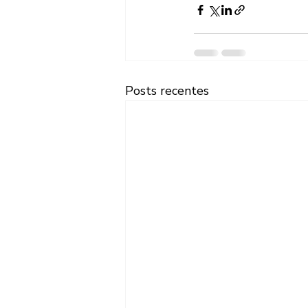
Posts recentes