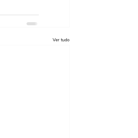
Ver tudo