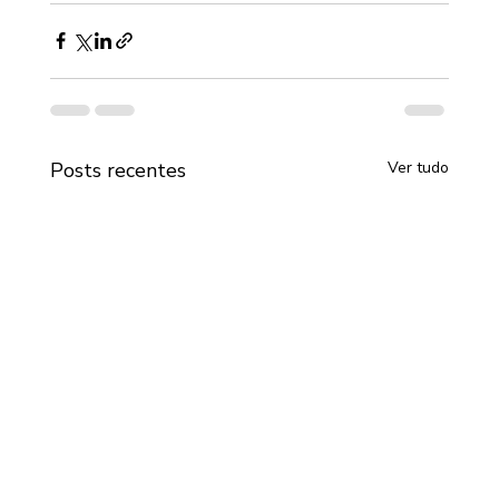
Posts recentes
Ver tudo