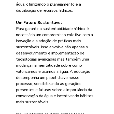
água, otimizando o planejamento e a 
distribuição de recursos hídricos.
Um Futuro Sustentável
Para garantir a sustentabilidade hídrica, é 
necessário um compromisso coletivo com a 
inovação e a adoção de práticas mais 
sustentáveis. Isso envolve não apenas o 
desenvolvimento e implementação de 
tecnologias avançadas mas também uma 
mudança na mentalidade sobre como 
valorizamos e usamos a água. A educação 
desempenha um papel chave nesse 
processo, sensibilizando as gerações 
presentes e futuras sobre a importância da 
conservação da água e incentivando hábitos 
mais sustentáveis.