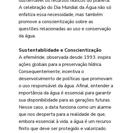
sustentável os recursos hídricos do planeta. 
A celebração do Dia Mundial da Água não só 
enfatiza essa necessidade, mas também 
promove a conscientização sobre as 
questões relacionadas ao uso e conservação 
da água.
Sustentabilidade e Conscientização
A efeméride, observada desde 1993, inspira 
ações globais para a preservação hídrica. 
Consequentemente, incentiva o 
desenvolvimento de políticas que promovam 
o uso responsável da água. Afinal, entender a 
importância da água é essencial para garantir 
sua disponibilidade para as gerações futuras. 
Nesse caso, a data funciona como um alarme 
que nos desperta para a realidade de que, 
embora essencial à vida, a água é um recurso 
finito que deve ser protegido e valorizado.