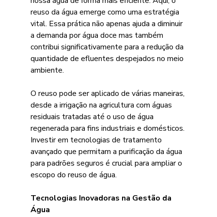
nossa água de forma mais eficiente. Aqui, o 
reuso da água emerge como uma estratégia 
vital. Essa prática não apenas ajuda a diminuir 
a demanda por água doce mas também 
contribui significativamente para a redução da 
quantidade de efluentes despejados no meio 
ambiente.
O reuso pode ser aplicado de várias maneiras, 
desde a irrigação na agricultura com águas 
residuais tratadas até o uso de água 
regenerada para fins industriais e domésticos. 
Investir em tecnologias de tratamento 
avançado que permitam a purificação da água 
para padrões seguros é crucial para ampliar o 
escopo do reuso de água.
Tecnologias Inovadoras na Gestão da 
Água