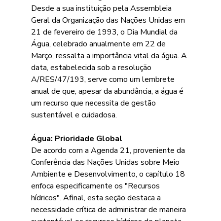
Desde a sua instituição pela Assembleia 
Geral da Organização das Nações Unidas em 
21 de fevereiro de 1993, o Dia Mundial da 
Água, celebrado anualmente em 22 de 
Março, ressalta a importância vital da água. A 
data, estabelecida sob a resolução 
A/RES/47/193, serve como um lembrete 
anual de que, apesar da abundância, a água é 
um recurso que necessita de gestão 
sustentável e cuidadosa.
Água: Prioridade Global
De acordo com a Agenda 21, proveniente da 
Conferência das Nações Unidas sobre Meio 
Ambiente e Desenvolvimento, o capítulo 18 
enfoca especificamente os "Recursos 
hídricos". Afinal, esta seção destaca a 
necessidade crítica de administrar de maneira 