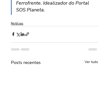
Ferrofrente. Idealizador do Portal 
SOS Planeta.
Notícias
Posts recentes
Ver tudo