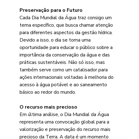
Preservação para o Futuro
Cada Dia Mundial da Água traz consigo um 
tema específico, que busca chamar atenção 
para diferentes aspectos da gestão hídrica. 
Devido a isso, o dia se torna uma 
oportunidade para educar o público sobre a 
importância da conservação da água e das 
práticas sustentáveis. Não só isso, mas 
também serve como um catalisador para 
ações internacionais voltadas à melhoria do 
acesso à água potável e ao saneamento 
básico ao redor do mundo.
O recurso mais precioso
Em última análise, o Dia Mundial da Água 
representa uma convocação global para a 
valorização e preservação do recurso mais 
precioso da Terra. A data é um momento 