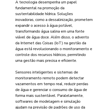
A tecnologia desempenha um papel 
fundamental na promoção da 
sustentabilidade hídrica. Soluções 
inovadoras, como a dessalinização, prometem 
expandir o acesso à água potável, 
transformando água salina em uma fonte 
viável de água doce. Além disso, o advento 
da Internet das Coisas (IoT) na gestão da 
água está revolucionando o monitoramento e 
controle dos recursos hídricos, permitindo 
uma gestão mais precisa e eficiente.
Sensores inteligentes e sistemas de 
monitoramento remoto podem detectar 
vazamentos em tempo real, reduzir perdas 
de água e gerenciar o consumo de água de 
forma mais sustentável. Paralelamente, 
softwares de modelagem e simulação 
ajudam na previsão de padrões de uso da 