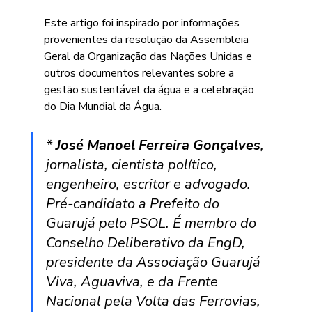
Este artigo foi inspirado por informações 
provenientes da resolução da Assembleia 
Geral da Organização das Nações Unidas e 
outros documentos relevantes sobre a 
gestão sustentável da água e a celebração 
do Dia Mundial da Água.
* 
José Manoel Ferreira Gonçalves
, 
jornalista, cientista político, 
engenheiro, escritor e advogado. 
Pré-candidato a Prefeito do 
Guarujá pelo PSOL. É membro do 
Conselho Deliberativo da EngD, 
presidente da Associação Guarujá 
Viva, Aguaviva, e da Frente 
Nacional pela Volta das Ferrovias, 