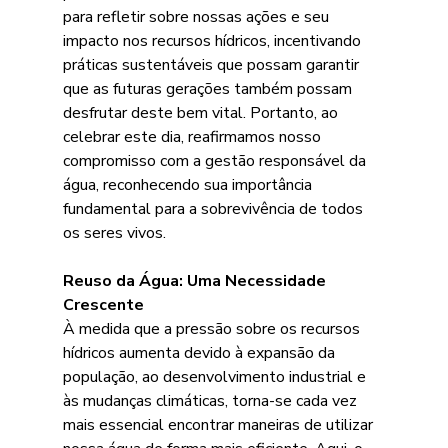
para refletir sobre nossas ações e seu 
impacto nos recursos hídricos, incentivando 
práticas sustentáveis que possam garantir 
que as futuras gerações também possam 
desfrutar deste bem vital. Portanto, ao 
celebrar este dia, reafirmamos nosso 
compromisso com a gestão responsável da 
água, reconhecendo sua importância 
fundamental para a sobrevivência de todos 
os seres vivos.
Reuso da Água: Uma Necessidade 
Crescente
À medida que a pressão sobre os recursos 
hídricos aumenta devido à expansão da 
população, ao desenvolvimento industrial e 
às mudanças climáticas, torna-se cada vez 
mais essencial encontrar maneiras de utilizar 