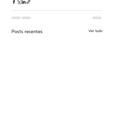
Posts recentes
Ver tudo