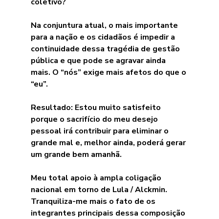
coletivo?
Na conjuntura atual, o mais importante 
para a nação e os cidadãos é impedir a 
continuidade dessa tragédia de gestão 
pública e que pode se agravar ainda 
mais. O “nós” exige mais afetos do que o 
“eu”.
Resultado: Estou muito satisfeito 
porque o sacrifício do meu desejo 
pessoal irá contribuir para eliminar o 
grande mal e, melhor ainda, poderá gerar 
um grande bem amanhã.
Meu total apoio à ampla coligação 
nacional em torno de Lula / Alckmin. 
Tranquiliza-me mais o fato de os 
integrantes principais dessa composição 