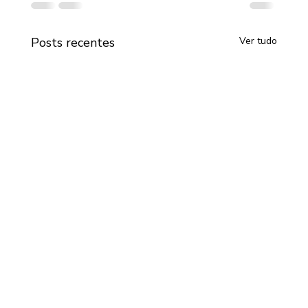
Posts recentes
Ver tudo