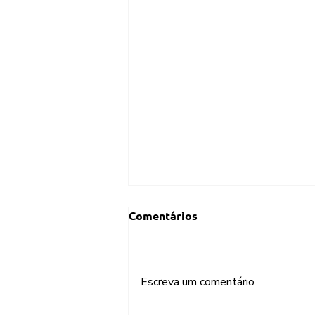
Comentários
Escreva um comentário