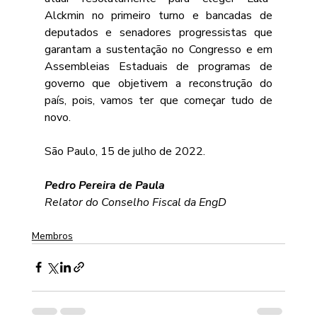
Alckmin no primeiro turno e bancadas de 
deputados e senadores progressistas que 
garantam a sustentação no Congresso e em 
Assembleias Estaduais de programas de 
governo que objetivem a reconstrução do 
país, pois, vamos ter que começar tudo de 
novo.
São Paulo, 15 de julho de 2022.
Pedro Pereira de Paula
Relator do Conselho Fiscal da EngD
Membros