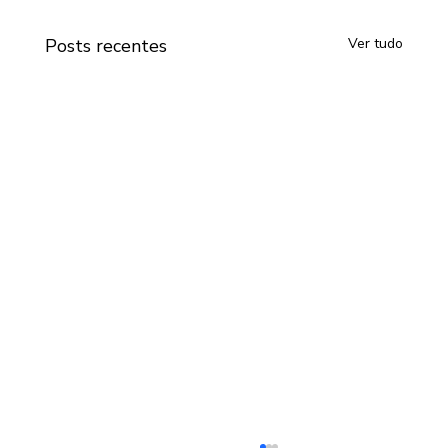
Posts recentes
Ver tudo