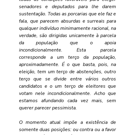
senadores e deputados para lhe darem 
sustentação. Todas as porcarias que ele faz e 
fala, que parecem absurdas e surreais para 
qualquer indivíduo minimamente racional, na 
verdade, são dirigidas unicamente à parcela 
da população que o apoia 
incondicionalmente. Esta parcela 
corresponde a um terço da população, 
aproximadamente. É o que basta, pois, na 
eleição, tem um terço de abstenções, outro 
terço que se divide entre vários outros 
candidatos e o um terço de eleitores que 
votam nele incondicionalmente. Acho que 
estamos afundando cada vez mais, sem 
querer parecer pessimista.
O momento atual impõe a existência de 
somente duas posições: ou contra ou a favor 