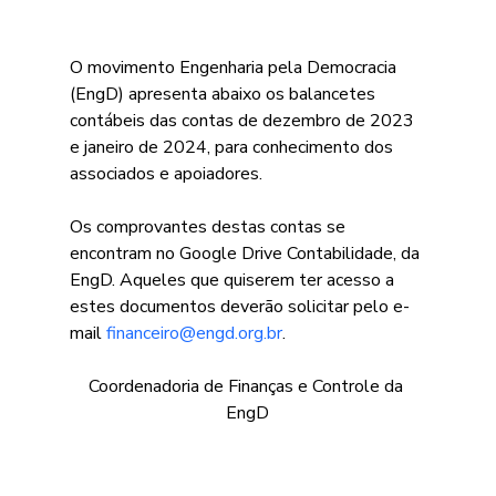
O movimento Engenharia pela Democracia 
(EngD) apresenta abaixo os balancetes 
contábeis das contas de dezembro de 2023 
e janeiro de 2024, para conhecimento dos 
associados e apoiadores.
Os comprovantes destas contas se 
encontram no Google Drive Contabilidade, da 
EngD. Aqueles que quiserem ter acesso a 
estes documentos deverão solicitar pelo e-
mail 
financeiro@engd.org.br
.
Coordenadoria de Finanças e Controle da 
EngD