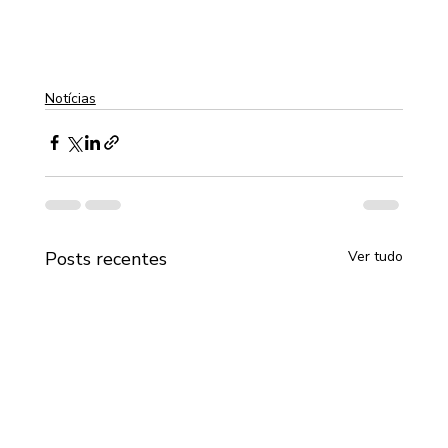
Notícias
Posts recentes
Ver tudo