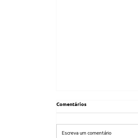
Comentários
Escreva um comentário