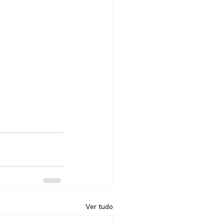
Ver tudo