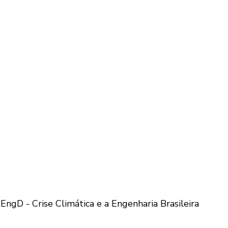
EngD - Crise Climática e a Engenharia Brasileira