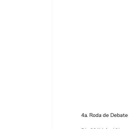
4a. Roda de Debate 