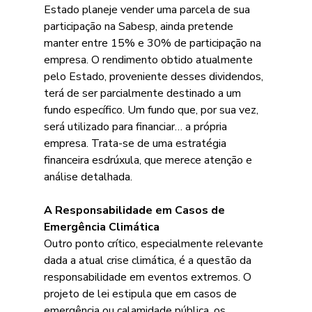
Estado planeje vender uma parcela de sua 
participação na Sabesp, ainda pretende 
manter entre 15% e 30% de participação na 
empresa. O rendimento obtido atualmente 
pelo Estado, proveniente desses dividendos, 
terá de ser parcialmente destinado a um 
fundo específico. Um fundo que, por sua vez, 
será utilizado para financiar… a própria 
empresa. Trata-se de uma estratégia 
financeira esdrúxula, que merece atenção e 
análise detalhada.
A Responsabilidade em Casos de 
Emergência Climática
Outro ponto crítico, especialmente relevante 
dada a atual crise climática, é a questão da 
responsabilidade em eventos extremos. O 
projeto de lei estipula que em casos de 
emergência ou calamidade pública, os 