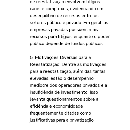
de reestatização envolvem litígios 
caros e complexos, evidenciando um 
desequilíbrio de recursos entre os 
setores público e privado. Em geral, as 
empresas privadas possuem mais 
recursos para litígios, enquanto o poder 
público depende de fundos públicos.
5. Motivações Diversas para a 
Reestatização: Dentre as motivações 
para a reestatização, além das tarifas 
elevadas, estão o desempenho 
medíocre dos operadores privados e a 
insuficiência de investimento. Isso 
levanta questionamentos sobre a 
eficiência e economicidade 
frequentemente citadas como 
justificativas para a privatização.