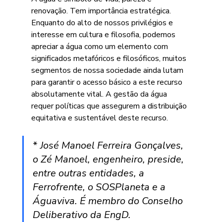
renovação. Tem importância estratégica. 
Enquanto do alto de nossos privilégios e 
interesse em cultura e filosofia, podemos 
apreciar a água como um elemento com 
significados metafóricos e filosóficos, muitos 
segmentos de nossa sociedade ainda lutam 
para garantir o acesso básico a este recurso 
absolutamente vital. A gestão da água 
requer políticas que assegurem a distribuição 
equitativa e sustentável deste recurso.
* 
José Manoel Ferreira Gonçalves, 
o Zé Manoel, engenheiro, preside, 
entre outras entidades, a 
Ferrofrente, o SOSPlaneta e a 
Águaviva. É membro do Conselho 
Deliberativo da EngD.