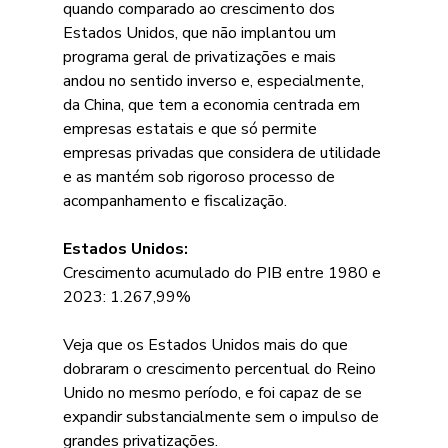
quando comparado ao crescimento dos 
Estados Unidos, que não implantou um 
programa geral de privatizações e mais 
andou no sentido inverso e, especialmente, 
da China, que tem a economia centrada em 
empresas estatais e que só permite 
empresas privadas que considera de utilidade 
e as mantém sob rigoroso processo de 
acompanhamento e fiscalização.
Estados Unidos:
Crescimento acumulado do PIB entre 1980 e 
2023: 1.267,99%
Veja que os Estados Unidos mais do que 
dobraram o crescimento percentual do Reino 
Unido no mesmo período, e foi capaz de se 
expandir substancialmente sem o impulso de 
grandes privatizações.