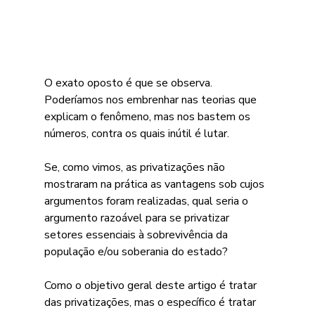
O exato oposto é que se observa. 
Poderíamos nos embrenhar nas teorias que 
explicam o fenômeno, mas nos bastem os 
números, contra os quais inútil é lutar.
Se, como vimos, as privatizações não 
mostraram na prática as vantagens sob cujos 
argumentos foram realizadas, qual seria o 
argumento razoável para se privatizar 
setores essenciais à sobrevivência da 
população e/ou soberania do estado?
Como o objetivo geral deste artigo é tratar 
das privatizações, mas o específico é tratar 