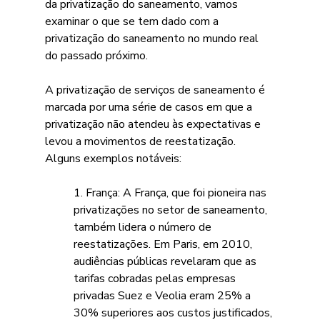
da privatização do saneamento, vamos 
examinar o que se tem dado com a 
privatização do saneamento no mundo real 
do passado próximo.
A privatização de serviços de saneamento é 
marcada por uma série de casos em que a 
privatização não atendeu às expectativas e 
levou a movimentos de reestatização. 
Alguns exemplos notáveis:
1. França: A França, que foi pioneira nas 
privatizações no setor de saneamento, 
também lidera o número de 
reestatizações. Em Paris, em 2010, 
audiências públicas revelaram que as 
tarifas cobradas pelas empresas 
privadas Suez e Veolia eram 25% a 
30% superiores aos custos justificados, 