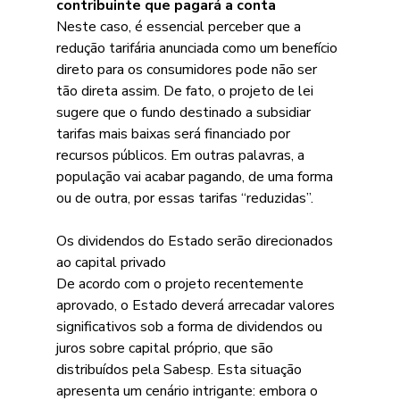
contribuinte que pagará a conta
Neste caso, é essencial perceber que a 
redução tarifária anunciada como um benefício 
direto para os consumidores pode não ser 
tão direta assim. De fato, o projeto de lei 
sugere que o fundo destinado a subsidiar 
tarifas mais baixas será financiado por 
recursos públicos. Em outras palavras, a 
população vai acabar pagando, de uma forma 
ou de outra, por essas tarifas “reduzidas”.
Os dividendos do Estado serão direcionados 
ao capital privado
De acordo com o projeto recentemente 
aprovado, o Estado deverá arrecadar valores 
significativos sob a forma de dividendos ou 
juros sobre capital próprio, que são 
distribuídos pela Sabesp. Esta situação 
apresenta um cenário intrigante: embora o 