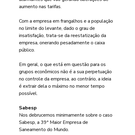
aumento nas tarifas.
Com a empresa em frangalhos e a população 
no limite do levante, dado o grau de 
insatisfação, trata-se da reestatização da 
empresa, onerando pesadamente o caixa 
público.
Em geral, o que está em questão para os 
grupos econômicos não é a sua perpetuação 
no controle da empresa, ao contrário, a ideia 
é extrair dela o máximo no menor tempo 
possível.
Sabesp
Nos debrucemos minimamente sobre o caso 
Sabesp, a 39ª Maior Empresa de 
Saneamento do Mundo.