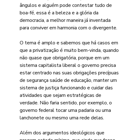
ângulos e alguém pode contestar tudo de 
boa-fé, essa é a beleza e a glória da 
democracia, a melhor maneira já inventada 
para conviver em harmonia com o divergente.
O tema é amplo e sabemos que há casos em 
que a privatização é muito bem-vinda, quando 
não quase que obrigatória, porque em um 
sistema capitalista liberal o governo precisa 
estar centrado nas suas obrigações precípuas 
de segurança saúde de educação, manter um 
sistema de justiça funcionando e cuidar das 
atividades que sejam estratégicas de 
verdade. Não faria sentido, por exemplo, o 
governo federal tocar uma padaria ou uma 
lanchonete ou mesmo uma rede delas.
Além dos argumentos ideológicos que 