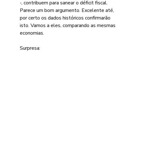
-, contribuem para sanear o déficit fiscal. 
Parece um bom argumento. Excelente até, 
por certo os dados históricos confirmarão 
isto. Vamos a eles, comparando as mesmas 
economias.
Surpresa: