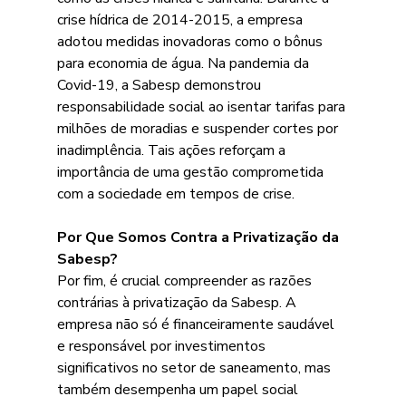
crise hídrica de 2014-2015, a empresa 
adotou medidas inovadoras como o bônus 
para economia de água. Na pandemia da 
Covid-19, a Sabesp demonstrou 
responsabilidade social ao isentar tarifas para 
milhões de moradias e suspender cortes por 
inadimplência. Tais ações reforçam a 
importância de uma gestão comprometida 
com a sociedade em tempos de crise.
Por Que Somos Contra a Privatização da 
Sabesp?
Por fim, é crucial compreender as razões 
contrárias à privatização da Sabesp. A 
empresa não só é financeiramente saudável 
e responsável por investimentos 
significativos no setor de saneamento, mas 
também desempenha um papel social 