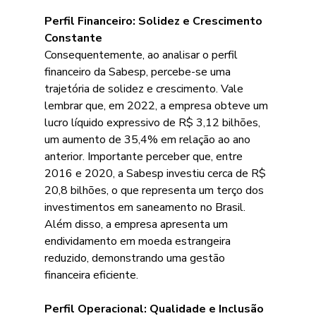
Perfil Financeiro: Solidez e Crescimento 
Constante
Consequentemente, ao analisar o perfil 
financeiro da Sabesp, percebe-se uma 
trajetória de solidez e crescimento. Vale 
lembrar que, em 2022, a empresa obteve um 
lucro líquido expressivo de R$ 3,12 bilhões, 
um aumento de 35,4% em relação ao ano 
anterior. Importante perceber que, entre 
2016 e 2020, a Sabesp investiu cerca de R$ 
20,8 bilhões, o que representa um terço dos 
investimentos em saneamento no Brasil. 
Além disso, a empresa apresenta um 
endividamento em moeda estrangeira 
reduzido, demonstrando uma gestão 
financeira eficiente.
Perfil Operacional: Qualidade e Inclusão