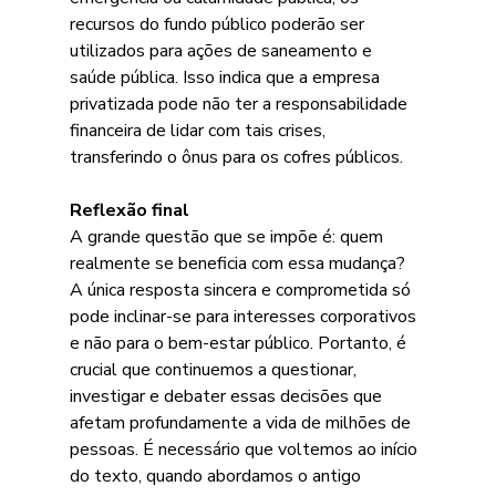
recursos do fundo público poderão ser 
utilizados para ações de saneamento e 
saúde pública. Isso indica que a empresa 
privatizada pode não ter a responsabilidade 
financeira de lidar com tais crises, 
transferindo o ônus para os cofres públicos.
Reflexão final
A grande questão que se impõe é: quem 
realmente se beneficia com essa mudança? 
A única resposta sincera e comprometida só 
pode inclinar-se para interesses corporativos 
e não para o bem-estar público. Portanto, é 
crucial que continuemos a questionar, 
investigar e debater essas decisões que 
afetam profundamente a vida de milhões de 
pessoas. É necessário que voltemos ao início 
do texto, quando abordamos o antigo 