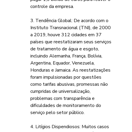
controle da empresa.
3. Tendência Global: De acordo com o 
Instituto Transnacional (TNI), de 2000 
a 2019, houve 312 cidades em 37 
países que reestatizaram seus serviços 
de tratamento de água e esgoto, 
incluindo Alemanha, França, Bolívia, 
Argentina, Equador, Venezuela, 
Honduras e Jamaica. As reestatizações 
foram impulsionadas por questões 
como tarifas abusivas, promessas não 
cumpridas de universalização, 
problemas com transparência e 
dificuldades de monitoramento do 
serviço pelo setor público.
4. Litígios Dispendiosos: Muitos casos 