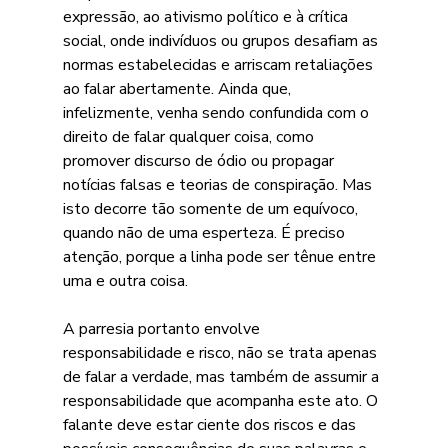
expressão, ao ativismo político e à crítica 
social, onde indivíduos ou grupos desafiam as 
normas estabelecidas e arriscam retaliações 
ao falar abertamente. Ainda que, 
infelizmente, venha sendo confundida com o 
direito de falar qualquer coisa, como 
promover discurso de ódio ou propagar 
notícias falsas e teorias de conspiração. Mas 
isto decorre tão somente de um equívoco, 
quando não de uma esperteza. É preciso 
atenção, porque a linha pode ser tênue entre 
uma e outra coisa.
A parresia portanto envolve 
responsabilidade e risco, não se trata apenas 
de falar a verdade, mas também de assumir a 
responsabilidade que acompanha este ato. O 
falante deve estar ciente dos riscos e das 