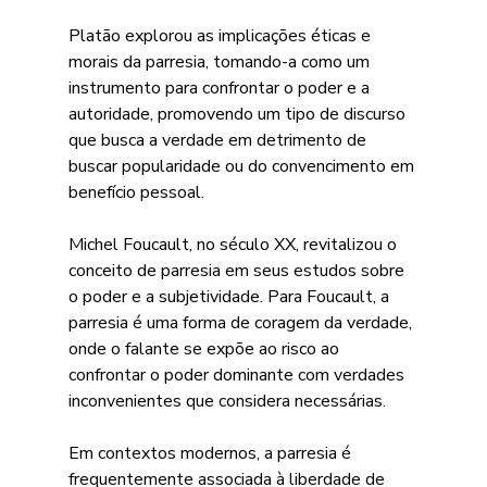
Platão explorou as implicações éticas e 
morais da parresia, tomando-a como um 
instrumento para confrontar o poder e a 
autoridade, promovendo um tipo de discurso 
que busca a verdade em detrimento de 
buscar popularidade ou do convencimento em 
benefício pessoal.
Michel Foucault, no século XX, revitalizou o 
conceito de parresia em seus estudos sobre 
o poder e a subjetividade. Para Foucault, a 
parresia é uma forma de coragem da verdade, 
onde o falante se expõe ao risco ao 
confrontar o poder dominante com verdades 
inconvenientes que considera necessárias.
Em contextos modernos, a parresia é 
frequentemente associada à liberdade de 