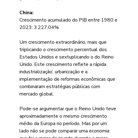
China:
Crescimento acumulado do PIB entre 1980 e 
2023: 3.227,04%
Um crescimento extraordinário, mais que 
triplicando o crescimento percentual dos 
Estados Unidos e sextuplicando o do Reino 
Unido. Este crescimento reflete a rápida 
industrialização’, urbanização e a 
implementação de reformas econômicas que 
combinaram estratégias públicas com 
mercado global.
Pode-se argumentar que o Reino Unido teve 
aproximadamente o mesmo crescimento 
médio da Europa no período. Mas por um 
lado não se pode comparar uma economia 