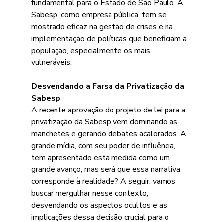
fundamental para o Estado de São Paulo. A 
Sabesp, como empresa pública, tem se 
mostrado eficaz na gestão de crises e na 
implementação de políticas que beneficiam a 
população, especialmente os mais 
vulneráveis.
Desvendando a Farsa da Privatização da 
Sabesp
A recente aprovação do projeto de lei para a 
privatização da Sabesp vem dominando as 
manchetes e gerando debates acalorados. A 
grande mídia, com seu poder de influência, 
tem apresentado esta medida como um 
grande avanço, mas será que essa narrativa 
corresponde à realidade? A seguir, vamos 
buscar mergulhar nesse contexto, 
desvendando os aspectos ocultos e as 
implicações dessa decisão crucial para o 