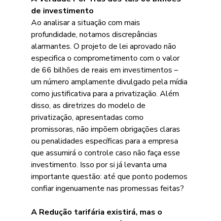
de investimento
Ao analisar a situação com mais 
profundidade, notamos discrepâncias 
alarmantes. O projeto de lei aprovado não 
especifica o comprometimento com o valor 
de 66 bilhões de reais em investimentos – 
um número amplamente divulgado pela mídia 
como justificativa para a privatização. Além 
disso, as diretrizes do modelo de 
privatização, apresentadas como 
promissoras, não impõem obrigações claras 
ou penalidades específicas para a empresa 
que assumirá o controle caso não faça esse 
investimento. Isso por si já levanta uma 
importante questão: até que ponto podemos 
confiar ingenuamente nas promessas feitas?
A Redução tarifária existirá, mas o 