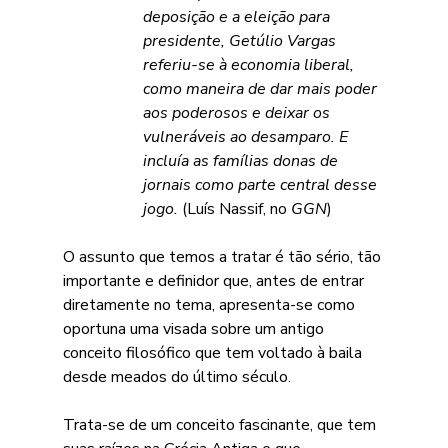
deposição e a eleição para 
presidente, Getúlio Vargas 
referiu-se à economia liberal, 
como maneira de dar mais poder 
aos poderosos e deixar os 
vulneráveis ao desamparo. E 
incluía as famílias donas de 
jornais como parte central desse 
jogo. 
(Luís Nassif, no 
GGN
)
O assunto que temos a tratar é tão sério, tão 
importante e definidor que, antes de entrar 
diretamente no tema, apresenta-se como 
oportuna uma visada sobre um antigo 
conceito filosófico que tem voltado à baila 
desde meados do último século.
Trata-se de um conceito fascinante, que tem 