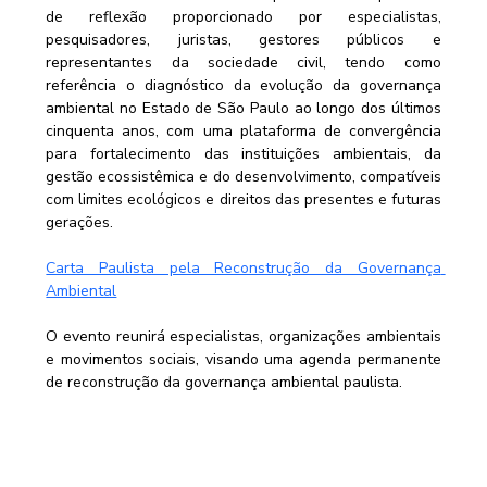
de reflexão proporcionado por especialistas, 
pesquisadores, juristas, gestores públicos e 
representantes da sociedade civil, tendo como 
referência o diagnóstico da evolução da governança 
ambiental no Estado de São Paulo ao longo dos últimos 
cinquenta anos, com uma plataforma de convergência 
para fortalecimento das instituições ambientais, da 
gestão ecossistêmica e do desenvolvimento, compatíveis 
com limites ecológicos e direitos das presentes e futuras 
gerações.
Carta Paulista pela Reconstrução da Governança 
Ambiental
O evento reunirá especialistas, organizações ambientais 
e movimentos sociais, visando uma agenda permanente 
de reconstrução da governança ambiental paulista.