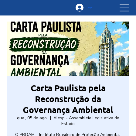
Login
Carta Paulista pela
Reconstrução da
Governança Ambiental
qua., 05 de ago.
  |  
Alesp - Assembleia Legislativa do
Estado
O PROAM – Instituto Brasileiro de Proteção Ambiental,