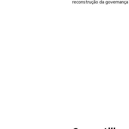
reconstrução da governança 