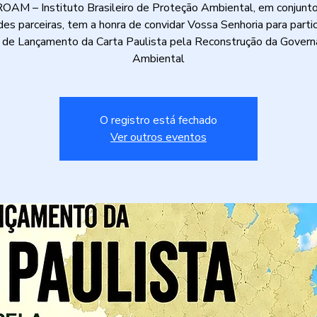
OAM – Instituto Brasileiro de Proteção Ambiental, em conjunt
des parceiras, tem a honra de convidar Vossa Senhoria para partic
 de Lançamento da Carta Paulista pela Reconstrução da Govern
Ambiental
O registro está fechado
Ver outros eventos