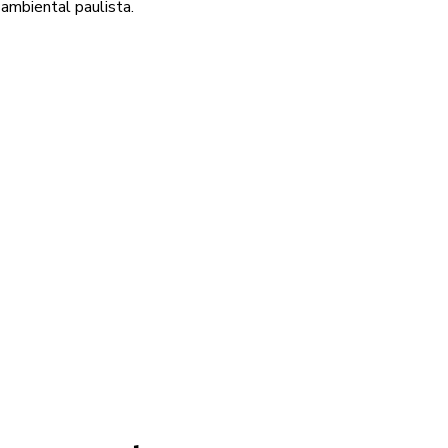
ambiental paulista.