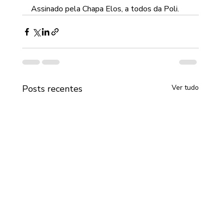
Assinado pela Chapa Elos, a todos da Poli.
Posts recentes
Ver tudo