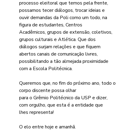
processo eleitoral que temos pela frente, 
possamos tecer diálogos, trocar ideias e
ouvir demandas da Poli como um todo, na 
figura de estudantes, Centros
Acadêmicos, grupos de extensão, coletivos, 
grupos culturais e Atlética. Que dos
diálogos surjam relações e que fiquem 
abertos canais de comunicação livres,
possibilitando a tão almejada proximidade 
com a Escola Politécnica.
Queremos que, no fim do próximo ano, todo o 
corpo discente possa olhar
para o Grêmio Politécnico da USP e dizer, 
com orgulho, que esta é a entidade que
lhes representa!
O elo entre hoje e amanhã.