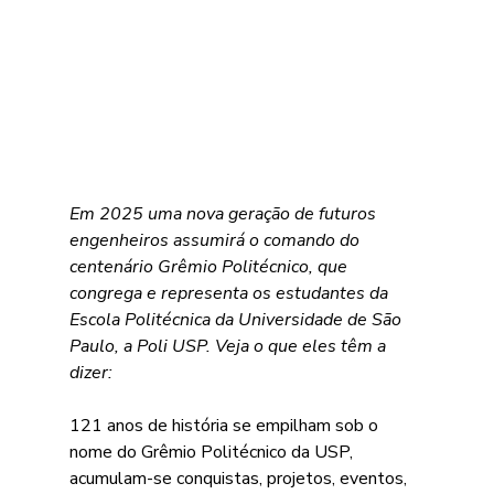
Em 2025 uma nova geração de futuros 
engenheiros assumirá o comando do 
centenário Grêmio Politécnico, que 
congrega e representa os estudantes da 
Escola Politécnica da Universidade de São 
Paulo, a Poli USP. Veja o que eles têm a 
dizer:
121 anos de história se empilham sob o 
nome do Grêmio Politécnico da USP,
acumulam-se conquistas, projetos, eventos, 