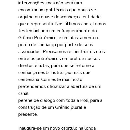
intervenções, mas não será raro
encontrar um politécnico que pouco se 
orgulhe ou quase desconheça a entidade
que o representa. Nos últimos anos, temos 
testemunhado um enfraquecimento do
Grêmio Politécnico, e um afastamento e 
perda de confiança por parte de seus
associados. Precisamos reconstruir os elos 
entre os politécnicos em prol de nossos
direitos e lutas, para que se retome a 
confiança nesta instituição mais que
centenária. Com este manifesto, 
pretendemos oficializar a abertura de um 
canal
perene de diálogo com toda a Poli, para a 
construção de um Grêmio plural e
presente.
Inaugura-se um novo capítulo na longa 