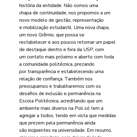
história da entidade. Não somos uma
chapa de continuidade, nos propomos a um 
novo modelo de gestão, representação
e mobilização estudantil. Uma nova chapa, 
um novo Grêmio, que possa se
restabelecer e aos poucos retomar um papel 
de destaque dentro e fora da USP, com
um contato mais próximo e aberto com toda 
a comunidade politécnica, prezando
por transparência e estabelecendo uma 
relação de confiança. Também nos
preocupamos e trabalharemos com os 
desafios de inclusão e permanência na
Escola Politécnica, acreditando que um 
ambiente mais diverso na Poli só tem a
agregar a todos, tendo em vista que medidas 
que prezem pela permanência ainda
são incipientes na universidade. Em resumo, 