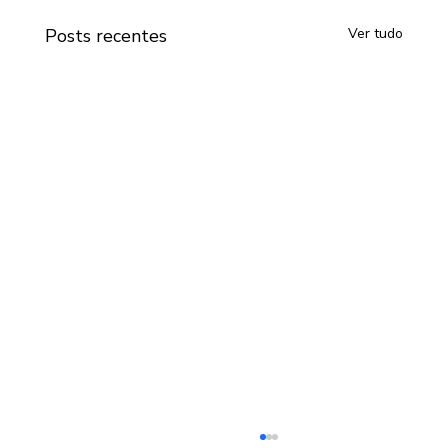
Posts recentes
Ver tudo