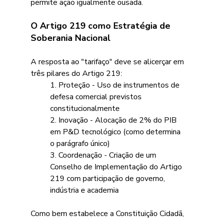
permite ação igualmente ousada.
O Artigo 219 como Estratégia de 
Soberania Nacional
A resposta ao "tarifaço" deve se alicerçar em 
três pilares do Artigo 219:
1. Proteção - Uso de instrumentos de 
defesa comercial previstos 
constitucionalmente
2. Inovação - Alocação de 2% do PIB 
em P&D tecnológico (como determina 
o parágrafo único)
3. Coordenação - Criação de um 
Conselho de Implementação do Artigo 
219 com participação de governo, 
indústria e academia 
Como bem estabelece a Constituição Cidadã, 