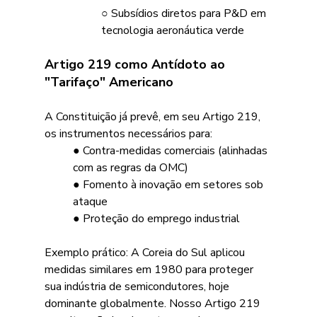
○ Subsídios diretos para P&D em 
tecnologia aeronáutica verde
Artigo 219 como Antídoto ao 
"Tarifaço" Americano 
A Constituição já prevê, em seu Artigo 219, 
os instrumentos necessários para:
● Contra-medidas comerciais (alinhadas 
com as regras da OMC)
● Fomento à inovação em setores sob 
ataque
● Proteção do emprego industrial 
Exemplo prático: A Coreia do Sul aplicou 
medidas similares em 1980 para proteger 
sua indústria de semicondutores, hoje 
dominante globalmente. Nosso Artigo 219 