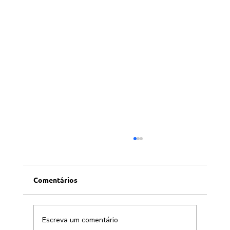
Comentários
Escreva um comentário