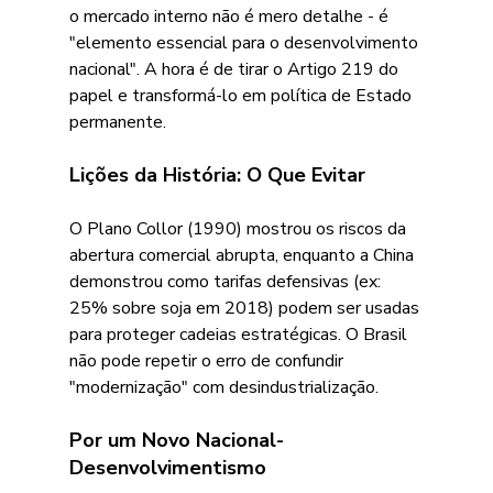
o mercado interno não é mero detalhe - é 
"elemento essencial para o desenvolvimento 
nacional". A hora é de tirar o Artigo 219 do 
papel e transformá-lo em política de Estado 
permanente.
Lições da História: O Que Evitar
O Plano Collor (1990) mostrou os riscos da 
abertura comercial abrupta, enquanto a China 
demonstrou como tarifas defensivas (ex: 
25% sobre soja em 2018) podem ser usadas 
para proteger cadeias estratégicas. O Brasil 
não pode repetir o erro de confundir 
"modernização" com desindustrialização. 
Por um Novo Nacional-
Desenvolvimentismo 