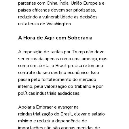
parcerias com China, Índia, União Europeia e 
países africanos devem ser priorizadas, 
reduzindo a vulnerabilidade às decisões 
unilaterais de Washington. 
A Hora de Agir com Soberania 
A imposição de tarifas por Trump não deve 
ser encarada apenas como uma ameaça, mas 
como um alerta: o Brasil precisa retomar o 
controle do seu destino econômico. Isso 
passa pelo fortalecimento do mercado 
interno, pela valorização do trabalho e por 
políticas industriais audaciosas. 
Apoiar a Embraer e avançar na 
reindustrialização do Brasil, elevar o salário 
mínimo e reduzir a dependência de 
importações não são apenas medidas de 