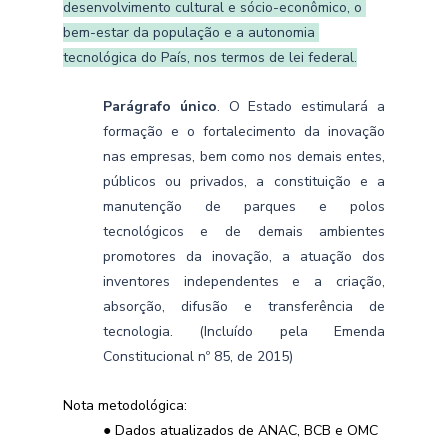
desenvolvimento cultural e sócio-econômico, o 
bem-estar da população e a autonomia 
tecnológica do País, nos termos de lei federal.
Parágrafo único
. O Estado estimulará a 
formação e o fortalecimento da inovação 
nas empresas, bem como nos demais entes, 
públicos ou privados, a constituição e a 
manutenção de parques e polos 
tecnológicos e de demais ambientes 
promotores da inovação, a atuação dos 
inventores independentes e a criação, 
absorção, difusão e transferência de 
tecnologia. (Incluído pela Emenda 
Constitucional nº 85, de 2015)
Nota metodológica:
● Dados atualizados de ANAC, BCB e OMC 