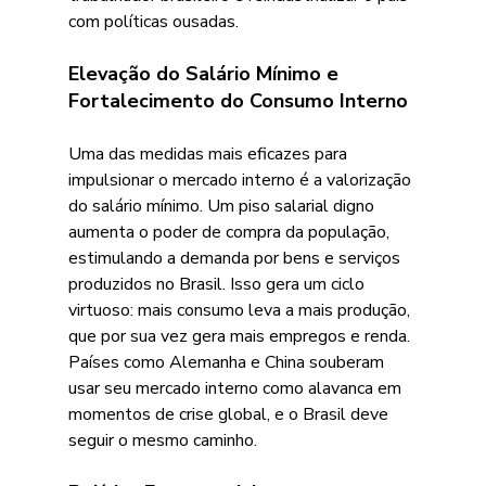
com políticas ousadas. 
Elevação do Salário Mínimo e 
Fortalecimento do Consumo Interno 
Uma das medidas mais eficazes para 
impulsionar o mercado interno é a valorização 
do salário mínimo. Um piso salarial digno 
aumenta o poder de compra da população, 
estimulando a demanda por bens e serviços 
produzidos no Brasil. Isso gera um ciclo 
virtuoso: mais consumo leva a mais produção, 
que por sua vez gera mais empregos e renda. 
Países como Alemanha e China souberam 
usar seu mercado interno como alavanca em 
momentos de crise global, e o Brasil deve 
seguir o mesmo caminho. 