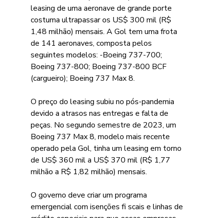
leasing de uma aeronave de grande porte 
costuma ultrapassar os US$ 300 mil (R$ 
1,48 milhão) mensais. A Gol tem uma frota 
de 141 aeronaves, composta pelos 
seguintes modelos: -Boeing 737-700; 
Boeing 737-800; Boeing 737-800 BCF 
(cargueiro); Boeing 737 Max 8. 
O preço do leasing subiu no pós-pandemia 
devido a atrasos nas entregas e falta de 
peças. No segundo semestre de 2023, um 
Boeing 737 Max 8, modelo mais recente 
operado pela Gol, tinha um leasing em torno 
de US$ 360 mil a US$ 370 mil (R$ 1,77 
milhão a R$ 1,82 milhão) mensais. 
O governo deve criar um programa 
emergencial com isenções fi scais e linhas de 