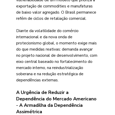
exportação de commodities e manufaturas 
de baixo valor agregado. O Brasil permanece 
refém de ciclos de retaliação comercial. 
Diante da volatilidade do comércio 
internacional e da nova onda de 
protecionismo global, o momento exige mais 
do que medidas reativas: demanda avançar 
no projeto nacional de desenvolvimento, com 
eixo central baseado no fortalecimento do 
mercado interno, na reindustrialização 
soberana e na redução estratégica de 
dependências externas. 
A Urgência de Reduzir a 
Dependência do Mercado Americano 
- A Armadilha da Dependência 
Assimétrica 