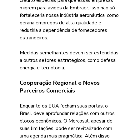
crédito especiais para que essas empresas 
migrem para aviões da Embraer. Isso não só 
fortaleceria nossa indústria aeronáutica, como 
geraria empregos de alta qualidade e 
reduziria a dependência de fornecedores 
estrangeiros. 
Medidas semelhantes devem ser estendidas 
a outros setores estratégicos, como defesa, 
energia e tecnologia. 
Cooperação Regional e Novos 
Parceiros Comerciais 
Enquanto os EUA fecham suas portas, o 
Brasil deve aprofundar relações com outros 
blocos econômicos. O Mercosul, apesar de 
suas limitações, pode ser revitalizado com 
uma agenda mais pragmática. Além disso, 