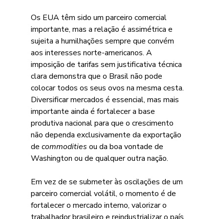
Os EUA têm sido um parceiro comercial 
importante, mas a relação é assimétrica e 
sujeita a humilhações sempre que convém 
aos interesses norte-americanos. A 
imposição de tarifas sem justificativa técnica 
clara demonstra que o Brasil não pode 
colocar todos os seus ovos na mesma cesta. 
Diversificar mercados é essencial, mas mais 
importante ainda é fortalecer a base 
produtiva nacional para que o crescimento 
não dependa exclusivamente da exportação 
de 
commodities 
ou da boa vontade de 
Washington ou de qualquer outra nação. 
Em vez de se submeter às oscilações de um 
parceiro comercial volátil, o momento é de 
fortalecer o mercado interno, valorizar o 
trabalhador brasileiro e reindustrializar o país 