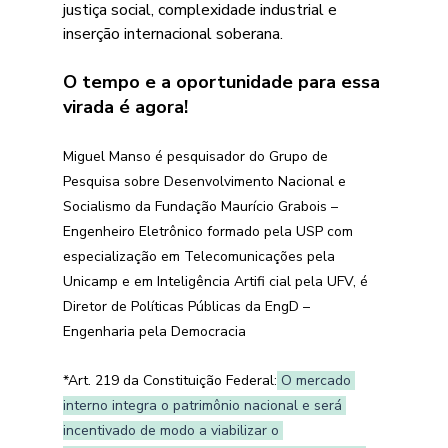
justiça social, complexidade industrial e 
inserção internacional soberana. 
O tempo e a oportunidade para essa 
virada é agora!
Miguel Manso é pesquisador do Grupo de 
Pesquisa sobre Desenvolvimento Nacional e 
Socialismo da Fundação Maurício Grabois – 
Engenheiro Eletrônico formado pela USP com 
especialização em Telecomunicações pela 
Unicamp e em Inteligência Artifi cial pela UFV, é 
Diretor de Políticas Públicas da EngD – 
Engenharia pela Democracia
*Art. 219 da Constituição Federal:
 O mercado 
interno integra o patrimônio nacional e será 
incentivado de modo a viabilizar o 