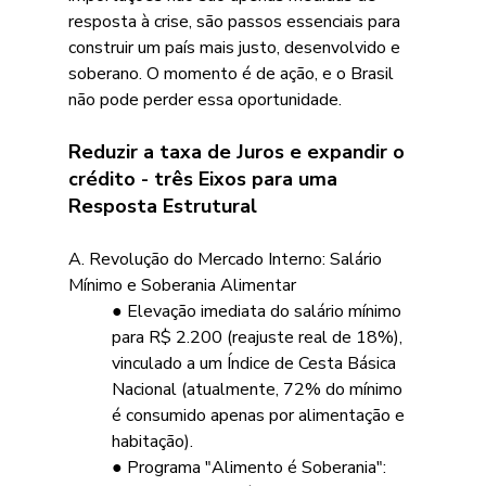
resposta à crise, são passos essenciais para 
construir um país mais justo, desenvolvido e 
soberano. O momento é de ação, e o Brasil 
não pode perder essa oportunidade. 
Reduzir a taxa de Juros e expandir o 
crédito - três Eixos para uma 
Resposta Estrutural
A. Revolução do Mercado Interno: Salário 
Mínimo e Soberania Alimentar
● Elevação imediata do salário mínimo 
para R$ 2.200 (reajuste real de 18%), 
vinculado a um Índice de Cesta Básica 
Nacional (atualmente, 72% do mínimo 
é consumido apenas por alimentação e 
habitação).
● Programa "Alimento é Soberania": 