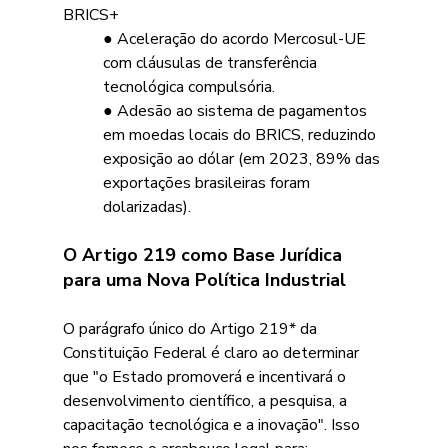
BRICS+
● Aceleração do acordo Mercosul-UE 
com cláusulas de transferência 
tecnológica compulsória.
● Adesão ao sistema de pagamentos 
em moedas locais do BRICS, reduzindo 
exposição ao dólar (em 2023, 89% das 
exportações brasileiras foram 
dolarizadas).
O Artigo 219 como Base Jurídica 
para uma Nova Política Industrial 
O parágrafo único do Artigo 219* da 
Constituição Federal é claro ao determinar 
que "o Estado promoverá e incentivará o 
desenvolvimento científico, a pesquisa, a 
capacitação tecnológica e a inovação". Isso 