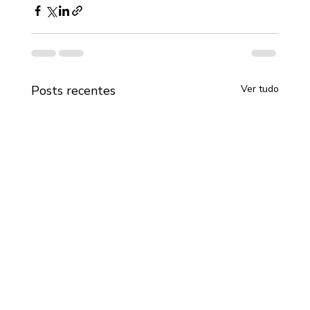
Posts recentes
Ver tudo