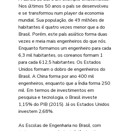
Nos últimos 50 anos o país se desenvolveu 
e se transformou num 
player
 da economia 
mundial. Sua população, de 49 milhões de 
habitantes é quatro vezes menor que a do 
Brasil. Porém, este país asiático forma duas 
vezes e meia mais engenheiros do que nós. 
Enquanto formamos um engenheiro para cada 
6,3 mil habitantes, os coreanos formam 1 
para cada 612,5 habitantes. Os Estados 
Unidos formam o dobro de engenheiros do 
Brasil. A China forma por ano 400 mil 
engenheiros, enquanto que a Índia forma 250 
mil. Em termos de investimentos em 
pesquisa e tecnologia, o Brasil investe 
1,15% do PIB (2015). Já os Estados Unidos 
investem 2,68%. 
As Escolas de Engenharia no Brasil, com 