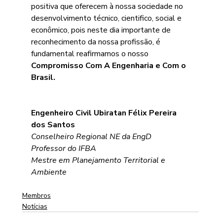
positiva que oferecem à nossa sociedade no 
desenvolvimento técnico, cientifico, social e 
econômico, pois neste dia importante de 
reconhecimento da nossa profissão, é 
fundamental reafirmamos o nosso 
Compromisso Com A Engenharia e Com o 
Brasil. 
Engenheiro Civil Ubiratan Félix Pereira 
dos Santos
Conselheiro Regional NE da EngD
Professor do IFBA
Mestre em Planejamento Territorial e 
Ambiente
Membros
Notícias