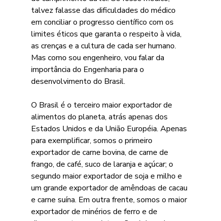
talvez falasse das dificuldades do médico 
em conciliar o progresso científico com os 
limites éticos que garanta o respeito à vida, 
as crenças e a cultura de cada ser humano. 
Mas como sou engenheiro, vou falar da 
importância do Engenharia para o 
desenvolvimento do Brasil. 
O Brasil é o terceiro maior exportador de 
alimentos do planeta, atrás apenas dos 
Estados Unidos e da União Européia. Apenas 
para exemplificar, somos o primeiro 
exportador de carne bovina, de carne de 
frango, de café, suco de laranja e açúcar; o 
segundo maior exportador de soja e milho e 
um grande exportador de amêndoas de cacau 
e carne suína. Em outra frente, somos o maior 
exportador de minérios de ferro e de 