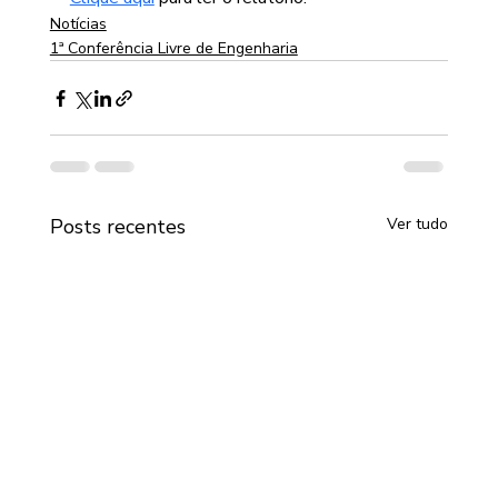
Notícias
1ª Conferência Livre de Engenharia
Posts recentes
Ver tudo