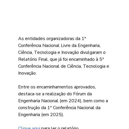
As entidades organizadoras da 1ª 
Conferência Nacional Livre da Engenharia, 
Ciência, Tecnologia e Inovação divulgaram o 
Relatório Final, que já foi encaminhado à 5ª 
Conferência Nacional de Ciência, Tecnologia e 
Inovação.
Entre os encaminhamentos aprovados, 
destaca-se a realização do Fórum da 
Engenharia Nacional (em 2024), bem como a 
construção da 1ª Conferência Nacional da 
Engenharia (em 2025).
Clique aqui
 para ler o relatório.