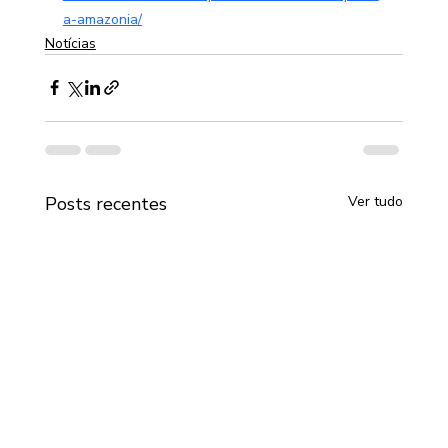
a-amazonia/
Notícias
Posts recentes
Ver tudo