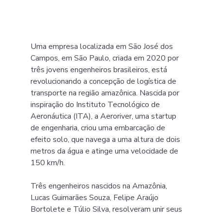
Uma empresa localizada em São José dos 
Campos, em São Paulo, criada em 2020 por 
três jovens engenheiros brasileiros, está 
revolucionando a concepção de logística de 
transporte na região amazônica. Nascida por 
inspiração do Instituto Tecnológico de 
Aeronáutica (ITA), a Aeroriver, uma startup 
de engenharia, criou uma embarcação de 
efeito solo, que navega a uma altura de dois 
metros da água e atinge uma velocidade de 
150 km/h.
Três engenheiros nascidos na Amazônia, 
Lucas Guimarães Souza, Felipe Araújo 
Bortolete e Túlio Silva, resolveram unir seus 