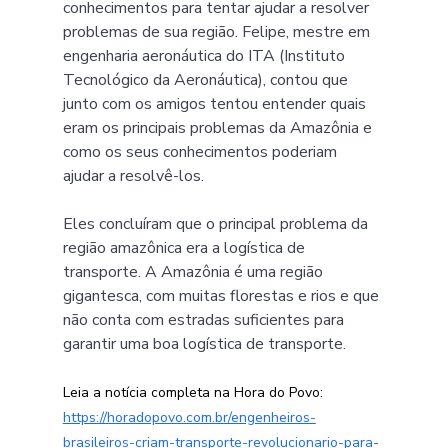
conhecimentos para tentar ajudar a resolver 
problemas de sua região. Felipe, mestre em 
engenharia aeronáutica do ITA (Instituto 
Tecnológico da Aeronáutica), contou que 
junto com os amigos tentou entender quais 
eram os principais problemas da Amazônia e 
como os seus conhecimentos poderiam 
ajudar a resolvê-los.
Eles concluíram que o principal problema da 
região amazônica era a logística de 
transporte. A Amazônia é uma região 
gigantesca, com muitas florestas e rios e que 
não conta com estradas suficientes para 
garantir uma boa logística de 
transporte
.
Leia a notícia completa na Hora do Povo: 
https://horadopovo.com.br/engenheiros-
brasileiros-criam-transporte-revolucionario-para-