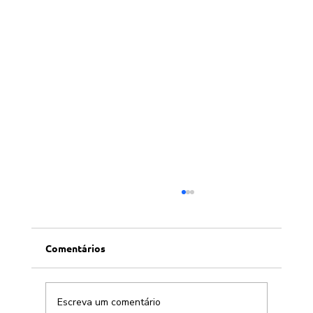
Comentários
Escreva um comentário