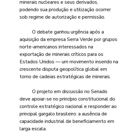
minerais nucleares e seus derivados, 
podendo sua produção e utilização ocorrer 
sob regime de autorização e permissão. 
	O debate ganhou urgência após a 
aquisição da empresa Serra Verde por grupos 
norte-americanos interessados na 
exportação de minerais críticos para os 
Estados Unidos — um movimento inserido na 
crescente disputa geopolítica global em 
torno de cadeias estratégicas de minerais. 
	O projeto em discussão no Senado 
deve apoiar-se no princípio constitucional do 
controle estratégico nacional e responder ao 
principal gargalo brasileiro: a ausência de 
capacidade industrial de beneficiamento em 
larga escala. 