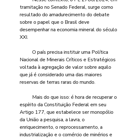
tramitação no Senado Federal, surge como 
resultado do amadurecimento do debate 
sobre o papel que o Brasil deve 
desempenhar na economia mineral do século 
XXI. 
	O país precisa instituir uma Política 
Nacional de Minerais Críticos e Estratégicos 
voltada à agregação de valor sobre aquilo 
que já é considerado uma das maiores 
reservas de terras raras do mundo. 
	Mais do que isso: é hora de recuperar o 
espírito da Constituição Federal em seu 
Artigo 177, que estabelece ser monopólio 
da União a pesquisa, a lavra, o 
enriquecimento, o reprocessamento, a 
industrialização e o comércio de minérios e 