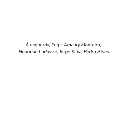
À esquerda, Eng.s Amaury Monteiro, 
Henrique Ludovice, Jorge Silva, Pedro Alves