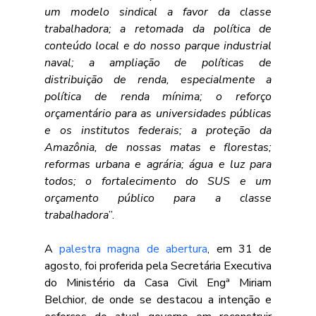
um modelo sindical a favor da classe 
trabalhadora; a retomada da política de 
conteúdo local e do nosso parque industrial 
naval; a ampliação de políticas de 
distribuição de renda, especialmente a 
política de renda mínima; o reforço 
orçamentário para as universidades públicas 
e os institutos federais; a proteção da 
Amazônia, de nossas matas e florestas; 
reformas urbana e agrária; água e luz para 
todos; o fortalecimento do SUS e um 
orçamento público para a classe 
trabalhadora
”.
A 
palestra magna de abertura
, em 31 de 
agosto, foi proferida pela Secretária Executiva 
do Ministério da Casa Civil Engª Miriam 
Belchior, de onde se destacou a intenção e 