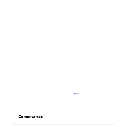
Comentários