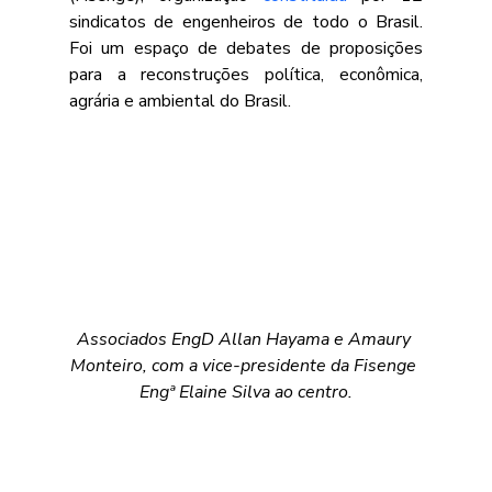
sindicatos de engenheiros de todo o Brasil. 
Foi um espaço de debates de proposições 
para a reconstruções política, econômica, 
agrária e ambiental do Brasil.
Associados EngD Allan Hayama e Amaury 
Monteiro, com a vice-presidente da Fisenge 
Engª Elaine Silva ao centro
.