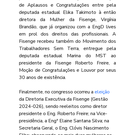
de Aplausos e Congratulações entre pela 
deputada estadual Elika Takimoto à então 
diretora da Mulher da Fisenge, Virgínia 
Brandão, que já organizou com a EngD lives 
em prol dos direitos das profissionais. A 
Fisenge recebeu também do Movimento dos 
Trabalhadores Sem Terra, entregue pela 
deputada estadual Marina do MST ao 
presidente da Fisenge Roberto Freire, a 
Moção de Congratulações e Louvor por seus 
30 anos de existência.
Finalmente, no congresso ocorreu a 
eleição
da Diretoria Executiva da Fisenge (Gestão 
2024-026), sendo reeleitos como diretor 
presidente o Eng. Roberto Freire; na Vice-
presidência, a Engª Elaine Santana Silva; na 
Secretaria Geral, o Eng. Clóvis Nascimento 