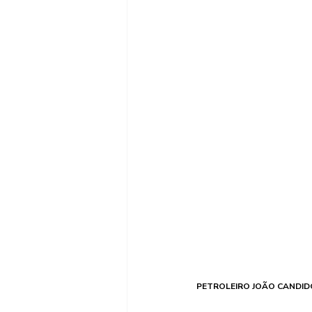
PETROLEIRO JOÃO CANDID