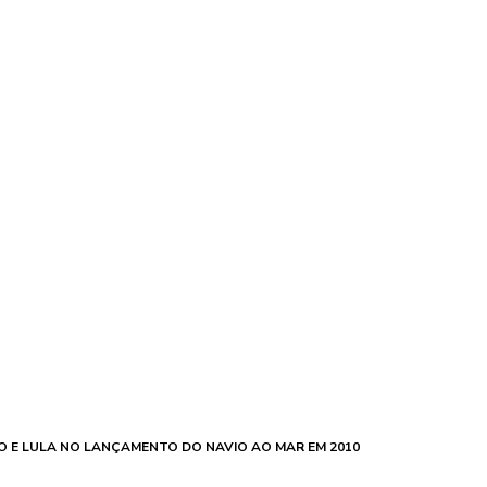
O E LULA NO LANÇAMENTO DO NAVIO AO MAR EM 2010