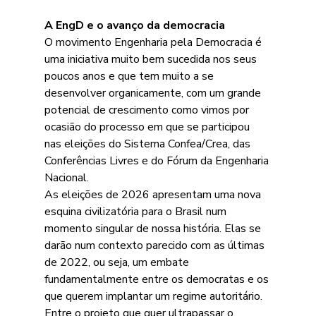
A EngD e o avanço da democracia
O movimento Engenharia pela Democracia é 
uma iniciativa muito bem sucedida nos seus 
poucos anos e que tem muito a se 
desenvolver organicamente, com um grande 
potencial de crescimento como vimos por 
ocasião do processo em que se participou 
nas eleições do Sistema Confea/Crea, das 
Conferências Livres e do Fórum da Engenharia 
Nacional.
As eleições de 2026 apresentam uma nova 
esquina civilizatória para o Brasil num 
momento singular de nossa história. Elas se 
darão num contexto parecido com as últimas 
de 2022, ou seja, um embate 
fundamentalmente entre os democratas e os 
que querem implantar um regime autoritário. 
Entre o projeto que quer ultrapassar o 