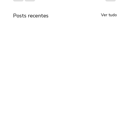
Posts recentes
Ver tudo