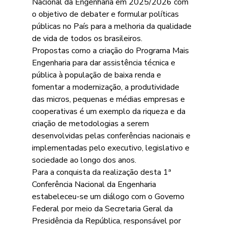
Nacional da Engenharia em 2025/2026
com 
o objetivo de debater e formular políticas 
públicas no País para a melhoria da
qualidade 
de vida de todos os brasileiros.
Propostas como a criação do Programa Mais 
Engenharia para dar assistência técnica e 
pública à população de baixa renda e 
fomentar a modernização, a produtividade 
das micros, pequenas e médias empresas e 
cooperativas é um exemplo da riqueza e da 
criação de metodologias a serem 
desenvolvidas pelas conferências nacionais e 
implementadas pelo executivo, legislativo e 
sociedade ao longo dos anos.
Para a conquista da realização desta 1ª 
Conferência Nacional da Engenharia 
estabeleceu-se um diálogo com o Governo 
Federal por meio da Secretaria Geral da 
Presidência da República, responsável por 