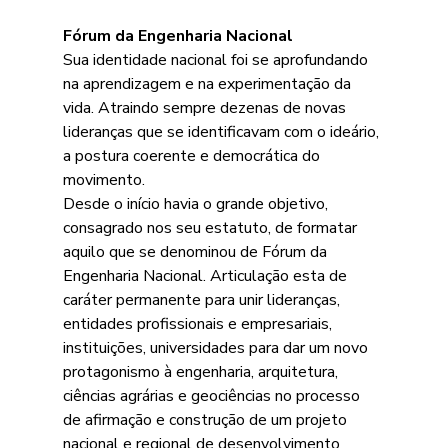
Fórum da Engenharia Nacional
Sua identidade nacional foi se aprofundando 
na aprendizagem e na experimentação da 
vida. Atraindo sempre dezenas de novas 
lideranças que se identificavam com o ideário, 
a postura coerente e democrática do 
movimento.
Desde o início havia o grande objetivo, 
consagrado nos seu estatuto, de formatar 
aquilo que se denominou de Fórum da 
Engenharia Nacional. Articulação esta de 
caráter permanente para unir lideranças, 
entidades profissionais e empresariais, 
instituições, universidades para dar um novo 
protagonismo à engenharia, arquitetura, 
ciências agrárias e geociências no processo 
de afirmação e construção de um projeto 
nacional e regional de desenvolvimento 