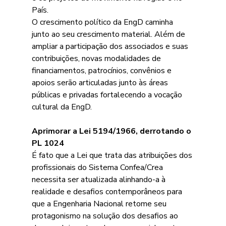
País.
O crescimento político da EngD caminha 
junto ao seu crescimento material. Além de 
ampliar a participação dos associados e suas 
contribuições, novas modalidades de 
financiamentos, patrocínios, convênios e 
apoios serão articuladas junto às áreas 
públicas e privadas fortalecendo a vocação 
cultural da EngD.
Aprimorar a Lei 5194/1966, derrotando o 
PL 1024
É fato que a Lei que trata das atribuições dos 
profissionais do Sistema Confea/Crea 
necessita ser atualizada alinhando-a à 
realidade e desafios contemporâneos para 
que a Engenharia Nacional retome seu 
protagonismo na solução dos desafios ao 