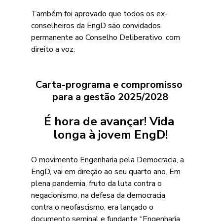
Também foi aprovado que todos os ex-
conselheiros da EngD são convidados 
permanente ao Conselho Deliberativo, com 
direito a voz.
Carta-programa e compromisso 
para a gestão 2025/2028
É hora de avançar! Vida 
longa à jovem EngD!
O movimento Engenharia pela Democracia, a 
EngD, vai em direção ao seu quarto ano. Em 
plena pandemia, fruto da luta contra o 
negacionismo, na defesa da democracia 
contra o neofascismo, era lançado o 
documento seminal e fundante “Engenharia 