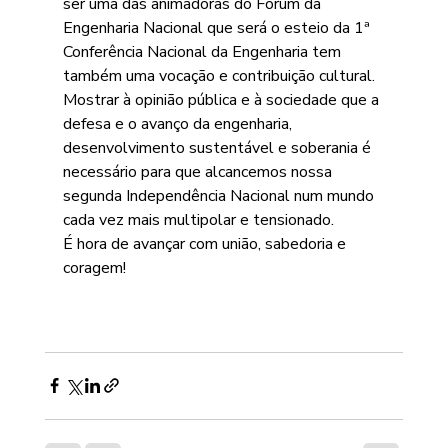
ser uma das animadoras do Fórum da 
Engenharia Nacional que será o esteio da 1ª 
Conferência Nacional da Engenharia tem 
também uma vocação e contribuição cultural.
Mostrar à opinião pública e à sociedade que a 
defesa e o avanço da engenharia, 
desenvolvimento sustentável e soberania é 
necessário para que alcancemos nossa 
segunda Independência Nacional num mundo 
cada vez mais multipolar e tensionado.
É hora de avançar com união, sabedoria e 
coragem!