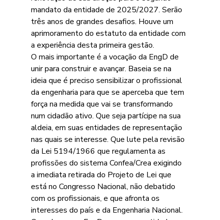
mandato da entidade de 2025/2027. Serão 
três anos de grandes desafios. Houve um 
aprimoramento do estatuto da entidade com 
a experiência desta primeira gestão.
O mais importante é a vocação da EngD de 
unir para construir e avançar. Baseia se na 
ideia que é preciso sensibilizar o profissional 
da engenharia para que se aperceba que tem 
força na medida que vai se transformando 
num cidadão ativo. Que seja partícipe na sua 
aldeia, em suas entidades de representação 
nas quais se interesse. Que lute pela revisão 
da Lei 5194/1966 que regulamenta as 
profissões do sistema Confea/Crea exigindo 
a imediata retirada do Projeto de Lei que 
está no Congresso Nacional, não debatido 
com os profissionais, e que afronta os 
interesses do país e da Engenharia Nacional.