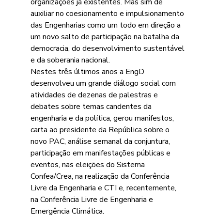
organizações já existentes. Mas sim de 
auxiliar no coesionamento e impulsionamento 
das Engenharias como um todo em direção a 
um novo salto de participação na batalha da 
democracia, do desenvolvimento sustentável 
e da soberania nacional.
Nestes três últimos anos a EngD 
desenvolveu um grande diálogo social com 
atividades de dezenas de palestras e 
debates sobre temas candentes da 
engenharia e da política, gerou manifestos, 
carta ao presidente da República sobre o 
novo PAC, análise semanal da conjuntura, 
participação em manifestações públicas e 
eventos, nas eleições do Sistema 
Confea/Crea, na realização da Conferência 
Livre da Engenharia e CTI e, recentemente, 
na Conferência Livre de Engenharia e 
Emergência Climática.