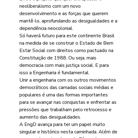
neoliberalismo com um novo 
desenvolvimento e as forças que querem 
mantê-lo, aprofundando as desigualdades e a 
dependência neocolonial.
Só haverá futuro para este continente Brasil 
na medida de se construir o Estado de Bem 
Estar Social com direitos como pactuado na 
Constituição de 1988. Ou seja, mais 
democracia com mais justiça social. E para 
isso a Engenharia é fundamental.
Unir a engenharia com os outros movimentos 
democráticos das camadas sociais médias e 
populares é uma das formas importantes 
para se avançar nas conquistas e enfrentar as 
pressões que trabalham pelo retrocesso e 
aumento das desigualdades.
A EngD avança para ter um papel muito 
singular e histórico nesta caminhada. Além de 