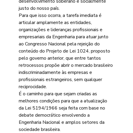
desenvolvimento soberano e socialmente 
justo do nosso país.
Para que isso ocorra, a tarefa imediata é 
articular amplamente as entidades, 
organizações e lideranças profissionais e 
empresariais da Engenharia para atuar junto 
ao Congresso Nacional pela rejeição do 
conteúdo do Projeto de Lei 1024, proposto 
pelo governo anterior, que entre tantos 
retrocessos propõe abrir o mercado brasileiro 
indiscriminadamente às empresas e 
profissionais estrangeiros, sem qualquer 
reciprocidade.
É o caminho para que sejam criadas as 
melhores condições para que a atualização 
da Lei 5194/1966 seja feita com base no 
debate democrático envolvendo a 
Engenharia Nacional e amplos setores da 
sociedade brasileira.