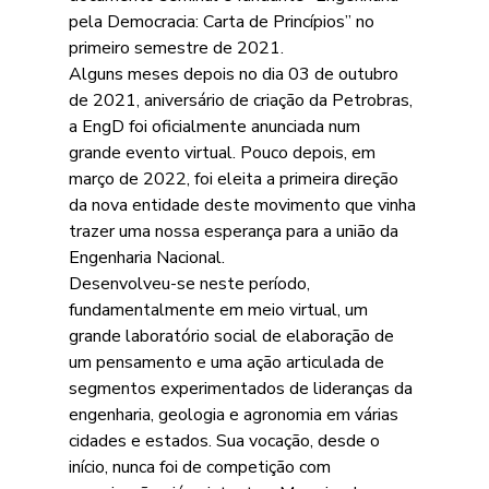
pela Democracia: Carta de Princípios” no 
primeiro semestre de 2021.
Alguns meses depois no dia 03 de outubro 
de 2021, aniversário de criação da Petrobras, 
a EngD foi oficialmente anunciada num 
grande evento virtual. Pouco depois, em 
março de 2022, foi eleita a primeira direção 
da nova entidade deste movimento que vinha 
trazer uma nossa esperança para a união da 
Engenharia Nacional.
Desenvolveu-se neste período, 
fundamentalmente em meio virtual, um 
grande laboratório social de elaboração de 
um pensamento e uma ação articulada de 
segmentos experimentados de lideranças da 
engenharia, geologia e agronomia em várias 
cidades e estados. Sua vocação, desde o 
início, nunca foi de competição com 