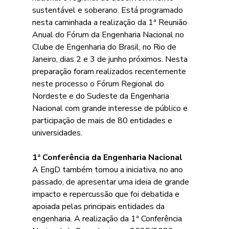
sustentável e soberano. Está programado 
nesta caminhada a realização da 1ª Reunião 
Anual do Fórum da Engenharia Nacional no 
Clube de Engenharia do Brasil, no Rio de 
Janeiro, dias 2 e 3 de junho próximos. Nesta 
preparação foram realizados recentemente 
neste processo o Fórum Regional do 
Nordeste e do Sudeste da Engenharia 
Nacional com grande interesse de público e 
participação de mais de 80 entidades e 
universidades.
1ª Conferência da Engenharia Nacional
A EngD também tomou a iniciativa, no ano 
passado, de apresentar uma ideia de
grande 
impacto e repercussão que foi debatida e 
apoiada pelas principais entidades
da 
engenharia. A realização da 1ª Conferência 