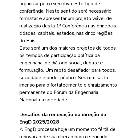
organizar pelo executivo este tipo de 
conferência. Neste sentido será necessário 
formatar e apresentar um projeto viável de 
realização desta 1ª Conferência nas principais 
cidades, capitais, estados, nas cinco regiões 
do País.
Este será um dos maiores projetos de todos 
os tempos de participação política da 
engenharia, de diálogo social, debate e 
formulação. Um repto desafiador para todos, 
sociedade e poder público. Será um salto 
imenso para o fortalecimento e enraizamento 
permanente do Fórum da Engenharia 
Nacional na sociedade.
Desafios da renovação da direção da 
EngD 2025/2028
A EngD processa hoje um momento fértil de 
renovação de sua direção para o segundo 