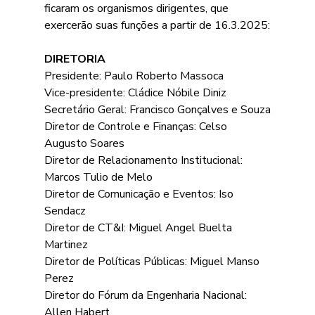
ficaram os organismos dirigentes, que 
exercerão suas funções a partir de 16.3.2025:
DIRETORIA
Presidente: Paulo Roberto Massoca
Vice-presidente: Cládice Nóbile Diniz
Secretário Geral: Francisco Gonçalves e Souza
Diretor de Controle e Finanças: Celso 
Augusto Soares
Diretor de Relacionamento Institucional: 
Marcos Tulio de Melo
Diretor de Comunicação e Eventos: Iso 
Sendacz 
Diretor de CT&I: Miguel Angel Buelta 
Martinez
Diretor de Políticas Públicas: Miguel Manso 
Perez
Diretor do Fórum da Engenharia Nacional: 
Allen Habert