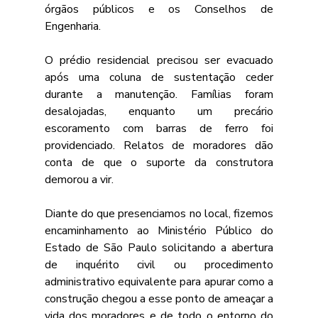
órgãos públicos e os Conselhos de 
Engenharia.  
O prédio residencial precisou ser evacuado 
após uma coluna de sustentação ceder 
durante a manutenção. Famílias foram 
desalojadas, enquanto um precário 
escoramento com barras de ferro foi 
providenciado. Relatos de moradores dão 
conta de que o suporte da construtora 
demorou a vir.
Diante do que presenciamos no local, fizemos 
encaminhamento ao Ministério Público do 
Estado de São Paulo solicitando a abertura 
de inquérito civil ou procedimento 
administrativo equivalente para apurar como a 
construção chegou a esse ponto de ameaçar a 
vida dos moradores e de todo o entorno do 