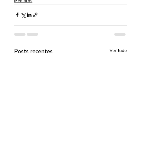
Membros
Posts recentes
Ver tudo