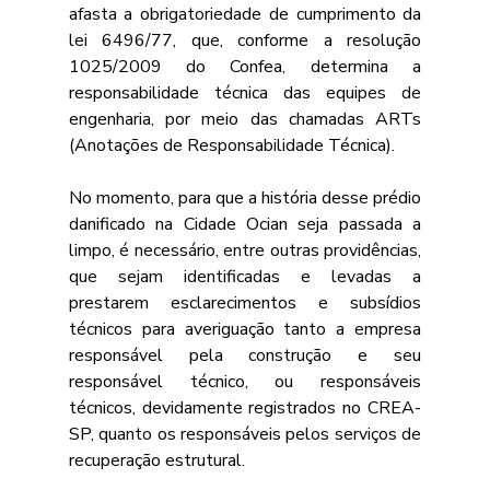
afasta a obrigatoriedade de cumprimento da 
lei 6496/77, que, conforme a resolução 
1025/2009 do Confea, determina a 
responsabilidade técnica das equipes de 
engenharia, por meio das chamadas ARTs 
(Anotações de Responsabilidade Técnica).
No momento, para que a história desse prédio 
danificado na Cidade Ocian seja passada a 
limpo, é necessário, entre outras providências, 
que sejam identificadas e levadas a 
prestarem esclarecimentos e subsídios 
técnicos para averiguação tanto a empresa 
responsável pela construção e seu 
responsável técnico, ou responsáveis 
técnicos, devidamente registrados no CREA-
SP, quanto os responsáveis pelos serviços de 
recuperação estrutural. 