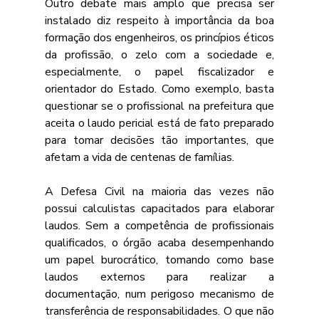
Outro debate mais amplo que precisa ser 
instalado diz respeito à importância da boa 
formação dos engenheiros, os princípios éticos 
da profissão, o zelo com a sociedade e, 
especialmente, o papel fiscalizador e 
orientador do Estado. Como exemplo, basta 
questionar se o profissional na prefeitura que 
aceita o laudo pericial está de fato preparado 
para tomar decisões tão importantes, que 
afetam a vida de centenas de famílias. 
A Defesa Civil na maioria das vezes não 
possui calculistas capacitados para elaborar 
laudos. Sem a competência de profissionais 
qualificados, o órgão acaba desempenhando 
um papel burocrático, tomando como base 
laudos externos para realizar a 
documentação, num perigoso mecanismo de 
transferência de responsabilidades. O que não 