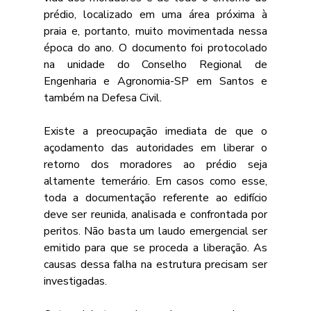
prédio, localizado em uma área próxima à 
praia e, portanto, muito movimentada nessa 
época do ano. O documento foi protocolado 
na unidade do Conselho Regional de 
Engenharia e Agronomia-SP em Santos e 
também na Defesa Civil.
Existe a preocupação imediata de que o 
açodamento das autoridades em liberar o 
retorno dos moradores ao prédio seja 
altamente temerário. Em casos como esse, 
toda a documentação referente ao edifício 
deve ser reunida, analisada e confrontada por 
peritos. Não basta um laudo emergencial ser 
emitido para que se proceda a liberação. As 
causas dessa falha na estrutura precisam ser 
investigadas.