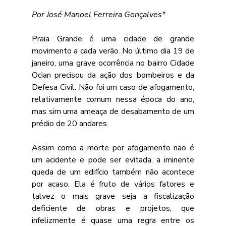
Por José Manoel Ferreira Gonçalves*
Praia Grande é uma cidade de grande 
movimento a cada verão. No último dia 19 de 
janeiro, uma grave ocorrência no bairro Cidade 
Ocian precisou da ação dos bombeiros e da 
Defesa Civil. Não foi um caso de afogamento, 
relativamente comum nessa época do ano, 
mas sim uma ameaça de desabamento de um 
prédio de 20 andares. 
Assim como a morte por afogamento não é 
um acidente e pode ser evitada, a iminente 
queda de um edifício também não acontece 
por acaso. Ela é fruto de vários fatores e 
talvez o mais grave seja a fiscalização 
deficiente de obras e projetos, que 
infelizmente é quase uma regra entre os 