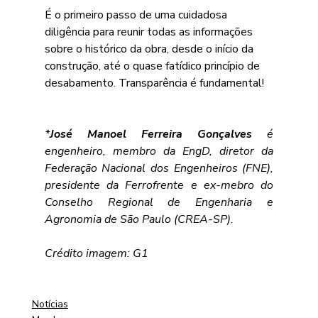
É o primeiro passo de uma cuidadosa 
diligência para reunir todas as informações 
sobre o histórico da obra, desde o início da 
construção, até o quase fatídico princípio de 
desabamento. Transparência é fundamental! 
*
José Manoel Ferreira Gonçalves 
é 
engenheiro, membro da EngD, diretor da 
Federação Nacional dos Engenheiros (FNE), 
presidente da Ferrofrente e ex-mebro do 
Conselho Regional de Engenharia e 
Agronomia de São Paulo (CREA-SP).
Crédito imagem: G1
Notícias