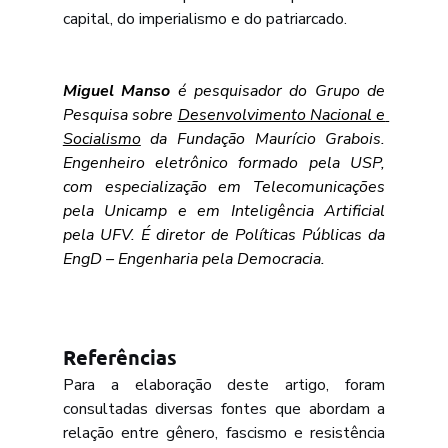
capital, do imperialismo e do patriarcado.
Miguel Manso
é pesquisador do Grupo de 
Pesquisa sobre 
Desenvolvimento Nacional e 
Socialismo
 da Fundação Maurício Grabois. 
Engenheiro eletrônico formado pela USP, 
com especialização em Telecomunicações 
pela Unicamp e em Inteligência Artificial 
pela UFV. É diretor de Políticas Públicas da 
EngD – Engenharia pela Democracia.
Referências
Para a elaboração deste artigo, foram 
consultadas diversas fontes que abordam a 
relação entre gênero, fascismo e resistência 