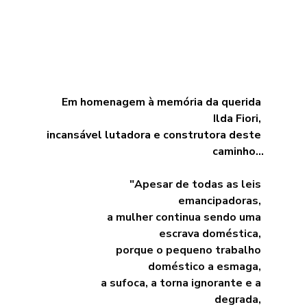
Em homenagem à memória da querida 
Ilda Fiori, 
incansável lutadora e construtora deste 
caminho...
"Apesar de todas as leis 
emancipadoras, 
a mulher continua sendo uma 
escrava doméstica, 
porque o pequeno trabalho 
doméstico a esmaga, 
a sufoca, a torna ignorante e a 
degrada, 