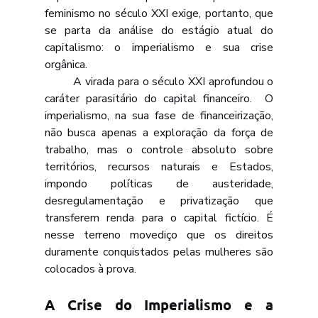
feminismo no século XXI exige, portanto, que 
se parta da análise do estágio atual do 
capitalismo: o imperialismo e sua crise 
orgânica.
	A virada para o século XXI aprofundou o 
caráter parasitário do capital financeiro. 	O 
imperialismo, na sua fase de financeirização, 
não busca apenas a exploração da força de 
trabalho, mas o controle absoluto sobre 
territórios, recursos naturais e Estados, 
impondo políticas de austeridade, 
desregulamentação e privatização que 
transferem renda para o capital fictício. É 
nesse terreno movediço que os direitos 
duramente conquistados pelas mulheres são 
colocados à prova.
A Crise do Imperialismo e a 