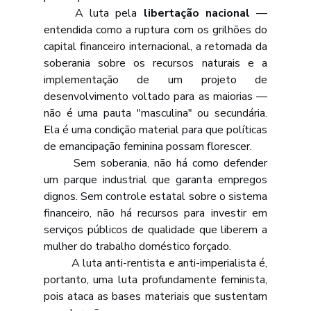
	A luta pela 
libertação nacional
 — 
entendida como a ruptura com os grilhões do 
capital financeiro internacional, a retomada da 
soberania sobre os recursos naturais e a 
implementação de um projeto de 
desenvolvimento voltado para as maiorias — 
não é uma pauta "masculina" ou secundária. 
Ela é uma condição material para que políticas 
de emancipação feminina possam florescer. 
	Sem soberania, não há como defender 
um parque industrial que garanta empregos 
dignos. Sem controle estatal sobre o sistema 
financeiro, não há recursos para investir em 
serviços públicos de qualidade que liberem a 
mulher do trabalho doméstico forçado. 
	A luta anti-rentista e anti-imperialista é, 
portanto, uma luta profundamente feminista, 
pois ataca as bases materiais que sustentam 