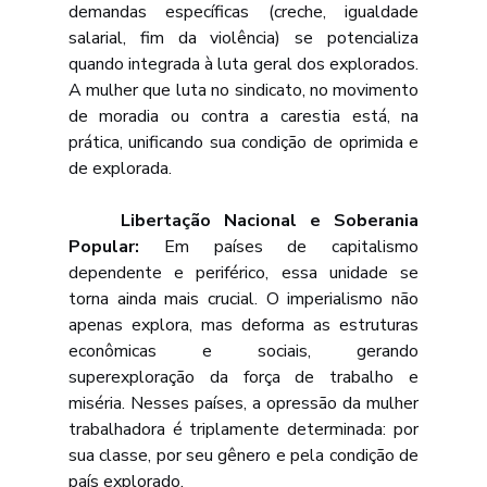
demandas específicas (creche, igualdade 
salarial, fim da violência) se potencializa 
quando integrada à luta geral dos explorados. 
A mulher que luta no sindicato, no movimento 
de moradia ou contra a carestia está, na 
prática, unificando sua condição de oprimida e 
de explorada.
	Libertação Nacional e Soberania 
Popular: 
Em países de capitalismo 
dependente e periférico, essa unidade se 
torna ainda mais crucial. O imperialismo não 
apenas explora, mas deforma as estruturas 
econômicas e sociais, gerando 
superexploração da força de trabalho e 
miséria. Nesses países, a opressão da mulher 
trabalhadora é triplamente determinada: por 
sua classe, por seu gênero e pela condição de 
país explorado.