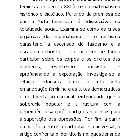
feminista no século XXI à luz do materialismo 
histórico e dialético. Partindo da premissa de 
que a "luta feminista" é indissociável da 
totalidade social. Examina-se como as crises 
orgânicas do imperialismo — o rentismo 
parasitário, a ascensão do fascismo e a 
escalada belicista — se abatem de forma 
particular sobre os corpos e os direitos das 
mulheres, revertendo conquistas e 
aprofundando a exploração. Investiga-se a 
relação intrínseca entre a luta pela 
emancipação feminina e as lutas democráticas 
e de libertação nacional, entendendo que a 
soberania popular e a ruptura com a 
dependência são pré-condições materiais para 
a superação das opressões. Por fim, a partir 
da dialética entre o particular e o universal, o 
artigo confronta o identitarismo, questionando 