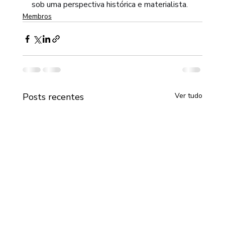
sob uma perspectiva histórica e materialista.
Membros
Posts recentes
Ver tudo