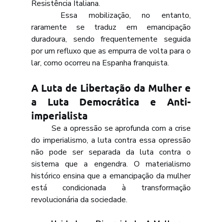
Resistência Italiana. 
	Essa mobilização, no entanto, 
raramente se traduz em emancipação 
duradoura, sendo frequentemente seguida 
por um refluxo que as empurra de volta para o 
lar, como ocorreu na Espanha franquista.
A Luta de Libertação da Mulher e 
a Luta Democrática e Anti-
imperialista
	Se a opressão se aprofunda com a crise 
do imperialismo, a luta contra essa opressão 
não pode ser separada da luta contra o 
sistema que a engendra. O materialismo 
histórico ensina que a emancipação da mulher 
está condicionada à transformação 
revolucionária da sociedade.