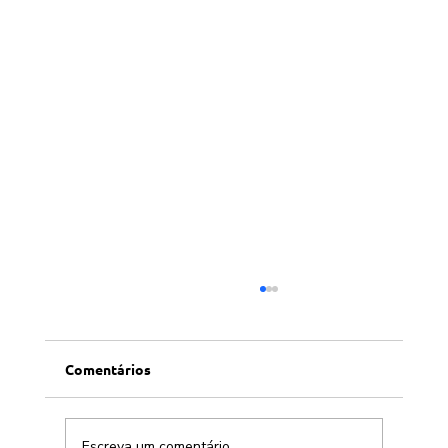
Comentários
Escreva um comentário