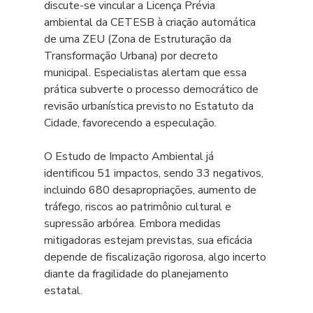
discute-se vincular a Licença Prévia 
ambiental da CETESB à criação automática 
de uma ZEU (Zona de Estruturação da 
Transformação Urbana) por decreto 
municipal. Especialistas alertam que essa 
prática subverte o processo democrático de 
revisão urbanística previsto no Estatuto da 
Cidade, favorecendo a especulação.
O Estudo de Impacto Ambiental já 
identificou 51 impactos, sendo 33 negativos, 
incluindo 680 desapropriações, aumento de 
tráfego, riscos ao patrimônio cultural e 
supressão arbórea. Embora medidas 
mitigadoras estejam previstas, sua eficácia 
depende de fiscalização rigorosa, algo incerto 
diante da fragilidade do planejamento 
estatal.