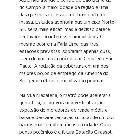
do Campo, a maior cidade da região e uma 
das que mais necessita de transporte de 
massa. Estudos apontam que um eixo Norte–
Sul seria mais eficaz, mas a decisão parece 
ter favorecido interesses imobiliários. O 
mesmo ocorre na Faria Lima: das três 
estações previstas, sobraram apenas duas, 
além de uma nova próxima ao Cemitério São 
Paulo. A redução da cobertura em um dos 
maiores polos de emprego da América do 
Sul gerou críticas e mobilização popular.
Na Vila Madalena, o metrô pode acelerar a 
gentrificação, provocando verticalização, 
expulsão de moradores de renda média e 
baixa e descaracterização cultural de um dos 
bairros mais emblemáticos da cidade. Outro 
ponto polêmico é a futura Estação Girassol: 